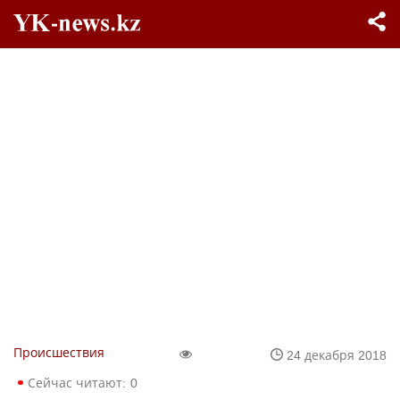
Происшествия
24 декабря 2018
Сейчас читают:
0