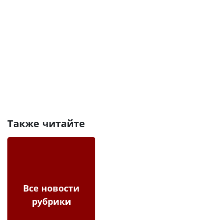
Также читайте
Все новости
рубрики