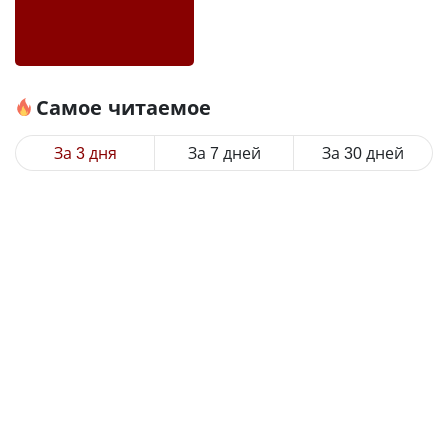
Самое читаемое
За 3 дня
За 7 дней
За 30 дней