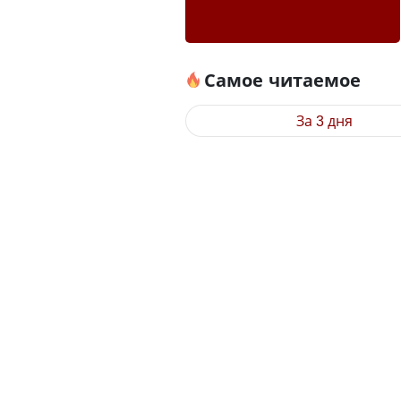
Самое читаемое
За 3 дня