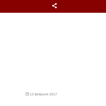
13 февраля 2017