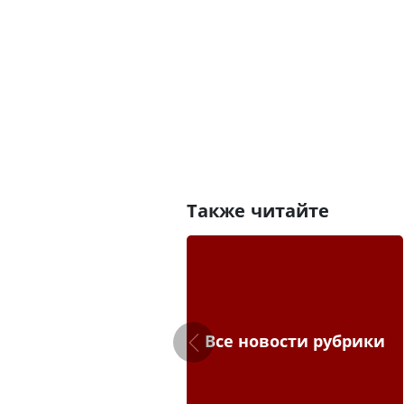
Также читайте
Все новости рубрики