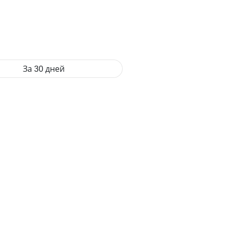
За 30 дней