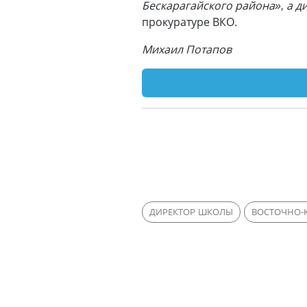
Бескарагайского района», а 
прокуратуре ВКО.
Михаил Потапов
ДИРЕКТОР ШКОЛЫ
ВОСТОЧНО-К