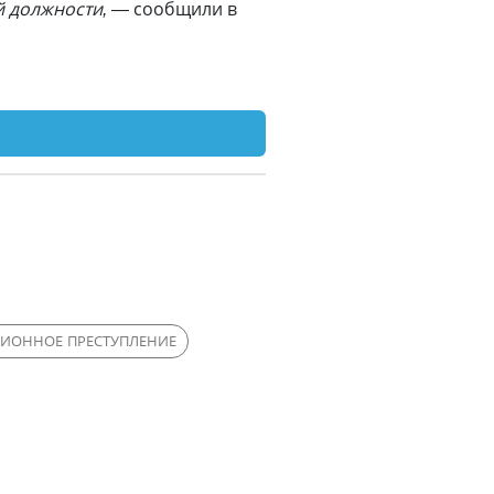
й должности, —
сообщили в
ИОННОЕ ПРЕСТУПЛЕНИЕ