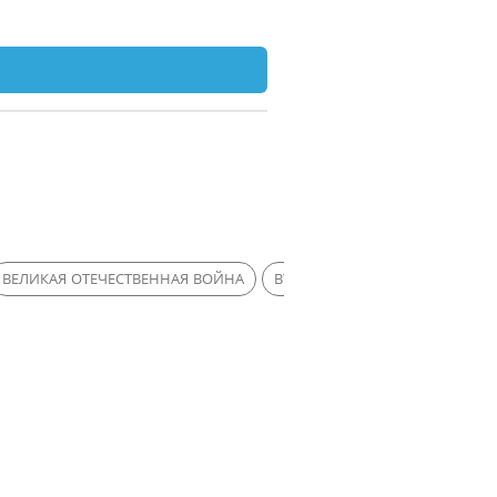
ВЕЛИКАЯ ОТЕЧЕСТВЕННАЯ ВОЙНА
ВТОРАЯ МИРОВАЯ ВОЙНА