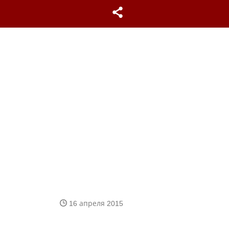
16 апреля 2015