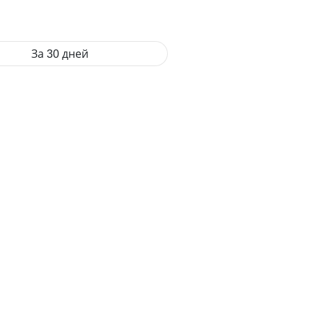
За 30 дней