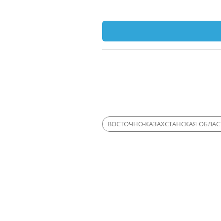
ВОСТОЧНО-КАЗАХСТАНСКАЯ ОБЛАС