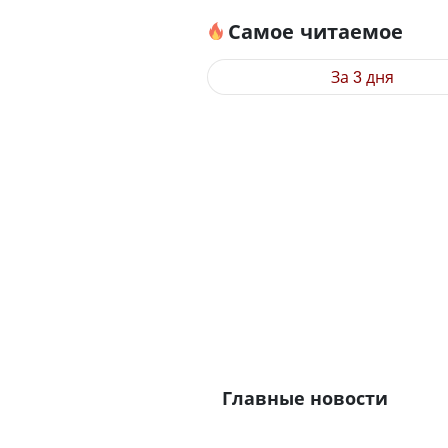
Самое читаемое
За 3 дня
Главные новости