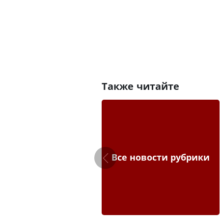
Также читайте
Все новости рубрики