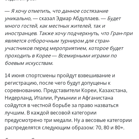
— Я хочу отметить, что данное состязание
уникально, —
сказал Эдмар Абдуллаев.
— Будет
много гостей, как местных жителей, так и
иностранцев. Также хочу подчеркнуть, что Гран-при
является отборочным турниром для стран-
участников перед мероприятием, которое будет
проходить в Корее — Всемирными играми по
боевым искусствам.
14 июня спортсмены пройдут взвешивание и
регистрацию, после чего будут допущены к
соревнованию. Представители Кореи, Казахстана,
Нидерланд, Италии, Румынии и Афганистана
сойдутся в честной борьбе за право назваться
лучшим. В каждой весовой категории
предусмотрено три медали. Ну а весовые категории
распределятся следующим образом: 70, 80 и 80+.