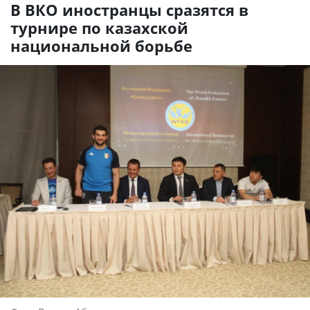
В ВКО иностранцы сразятся в
турнире по казахской
национальной борьбе