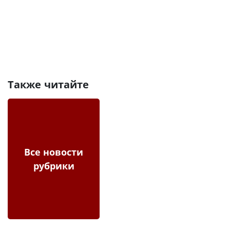
Также читайте
Все новости
рубрики