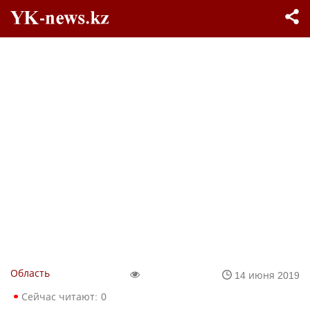
Область
14 июня 2019
Сейчас читают:
0