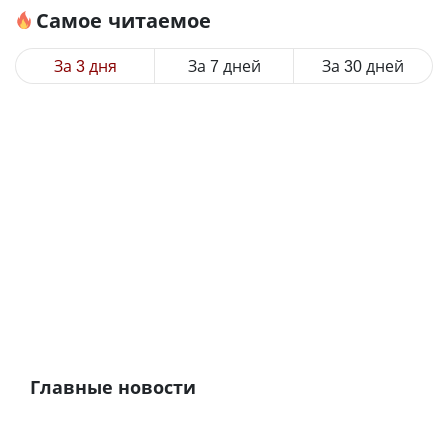
Самое читаемое
За 3 дня
За 7 дней
За 30 дней
Главные новости