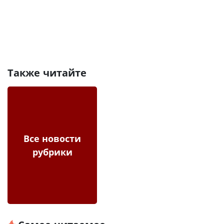
Также читайте
Все новости
рубрики