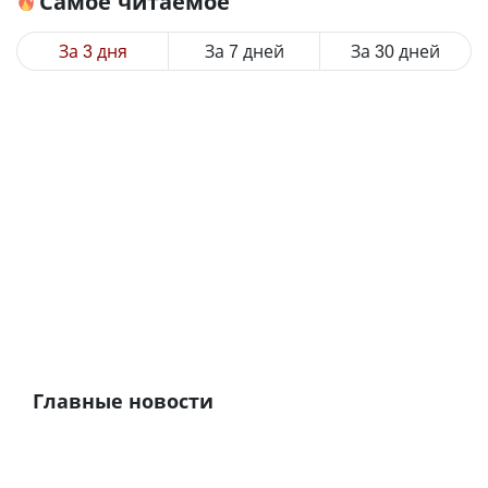
Самое читаемое
За 3 дня
За 7 дней
За 30 дней
Главные новости