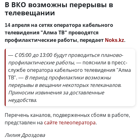
В ВКО возможны перерывы в
телевещании
14 апреля на сетях оператора кабельного
телевидения "Алма ТВ" проводятся
профилактические работы, передает
Noks.kz
.
— С 05:00 до 13:00 будут проводиться планово-
профилактические работы, —
пояснили в пресс-
службе оператора кабельного телевидения "Алма
ТВ".
— В период профилактики возможны
перерывы в вещании некоторых телеканалов.
Приносим извинения за доставленные
неудобства.
Перечень каналов, подверженных сбоям в работе,
представлен на
сайте телеоператора
.
Лилия Дроздова