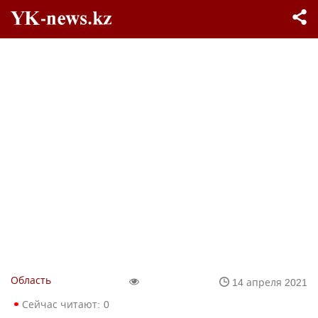
Область
14 апреля 2021
Сейчас читают:
0