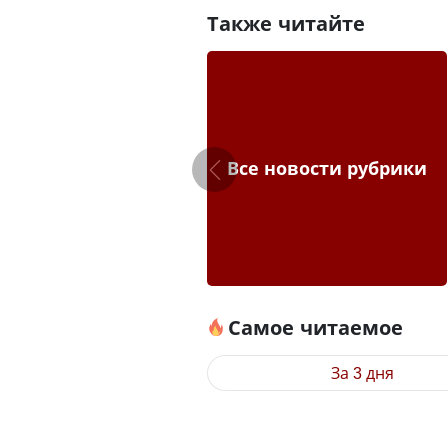
Также читайте
Все новости рубрики
Самое читаемое
За 3 дня