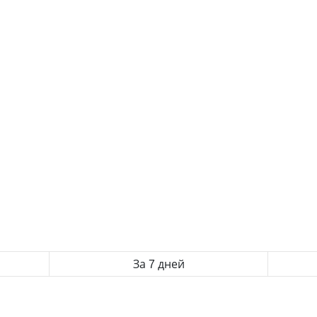
За 7 дней