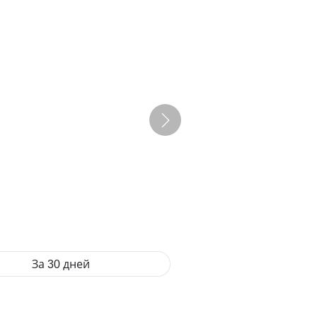
За 30 дней