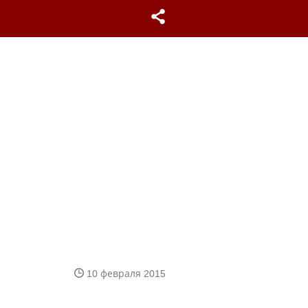
10 февраля 2015