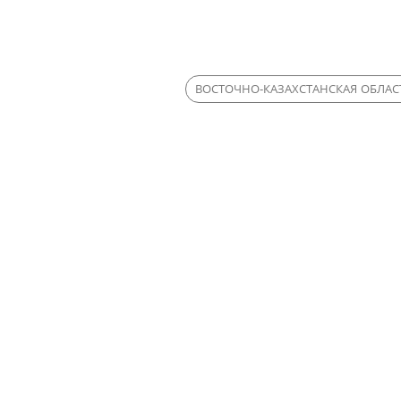
ВОСТОЧНО-КАЗАХСТАНСКАЯ ОБЛАС