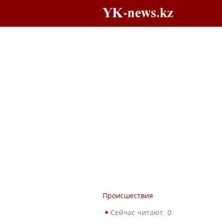
Происшествия
Сейчас читают:
0