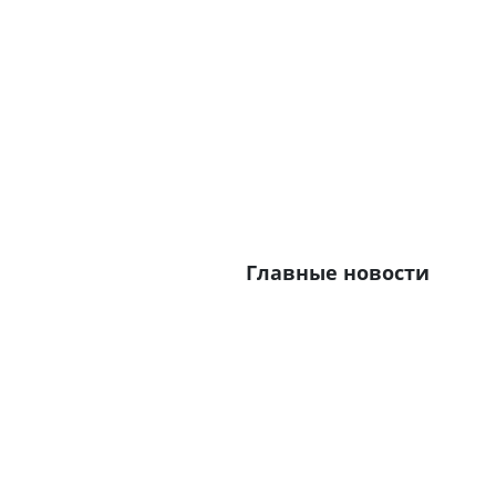
Главные новости