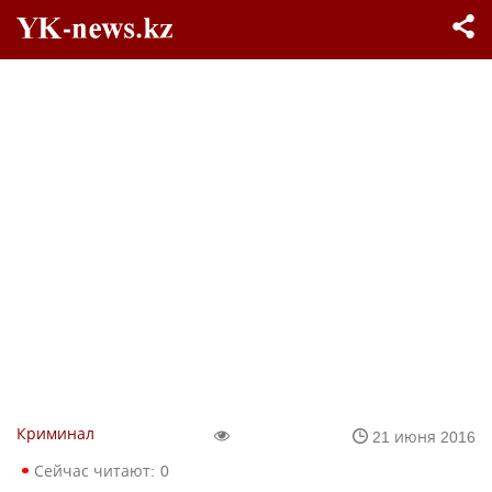
Криминал
21 июня 2016
Сейчас читают:
0