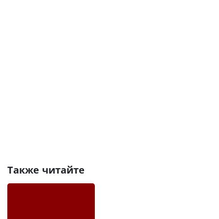
Также читайте