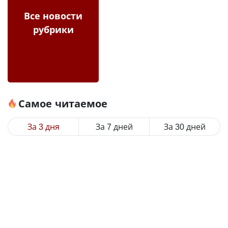
Все новости
рубрики
Самое читаемое
За 3 дня
За 7 дней
За 30 дней