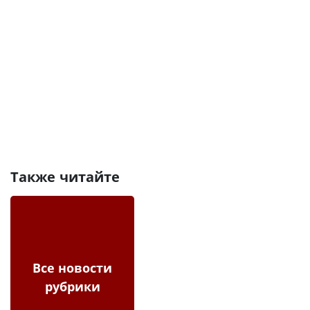
Также читайте
Все новости
рубрики