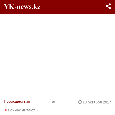
Происшествия
13 октября 2017
Сейчас читают:
0