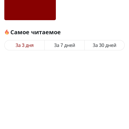
Самое читаемое
За 3 дня
За 7 дней
За 30 дней