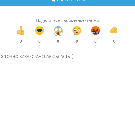
Поделитесь своими эмоциями
0
0
0
0
0
0
ОСТОЧНО-КАЗАХСТАНСКАЯ ОБЛАСТЬ