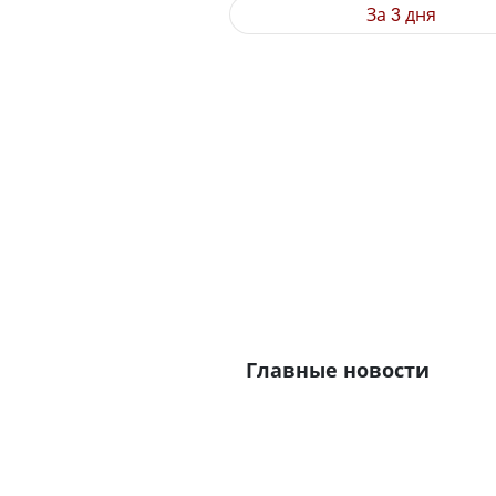
За 3 дня
Главные новости