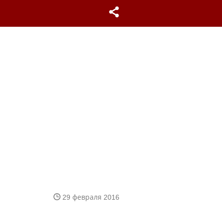
29 февраля 2016