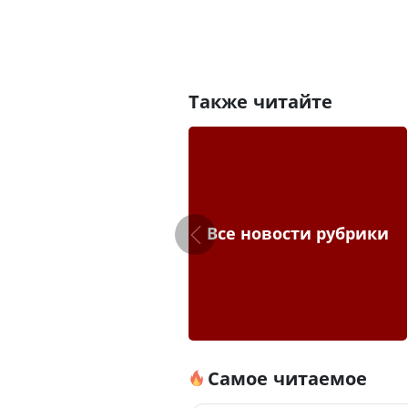
Также читайте
Все новости рубрики
Самое читаемое