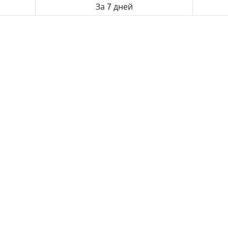
За 7 дней