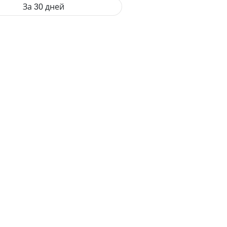
За 30 дней