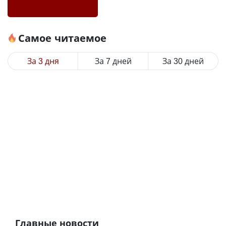
Самое читаемое
За 3 дня
За 7 дней
За 30 дней
Главные новости