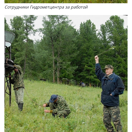
Сотрудники Гидрометцентра за работой