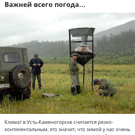
Важней всего погода…
Климат в Усть-Каменогорске считается резко-
континентальным, это значит, что зимой у нас очень