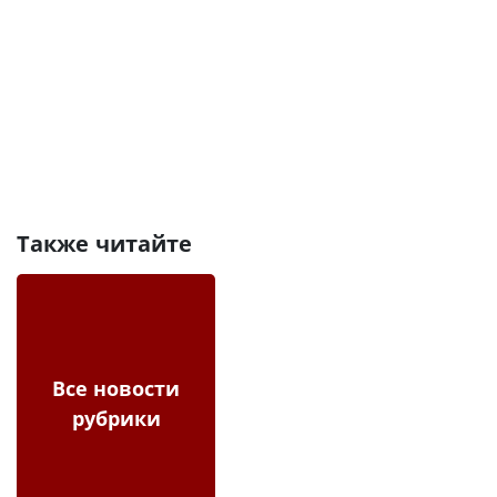
Также читайте
Все новости
рубрики