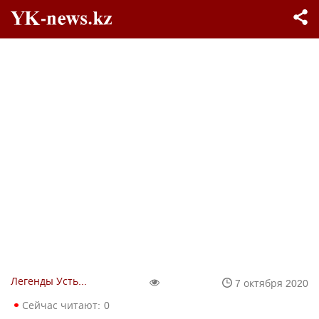
Легенды Усть-Каменогорска
7 октября 2020
Сейчас читают:
0