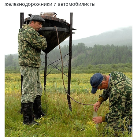
железнодорожники и автомобилисты.