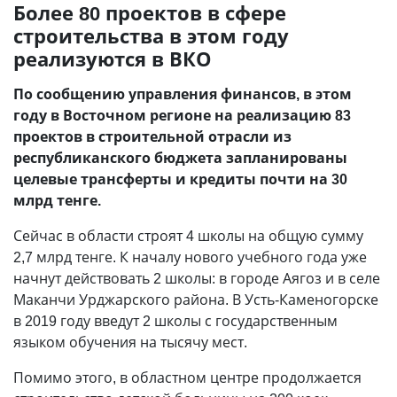
Более 80 проектов в сфере
строительства в этом году
реализуются в ВКО
По сообщению управления финансов, в этом
году в Восточном регионе на реализацию 83
проектов в строительной отрасли из
республиканского бюджета запланированы
целевые трансферты и кредиты почти на 30
млрд тенге.
Сейчас в области строят 4 школы на общую сумму
2,7 млрд тенге. К началу нового учебного года уже
начнут действовать 2 школы: в городе Аягоз и в селе
Маканчи Урджарского района. В Усть-Каменогорске
в 2019 году введут 2 школы с государственным
языком обучения на тысячу мест.
Помимо этого, в областном центре продолжается