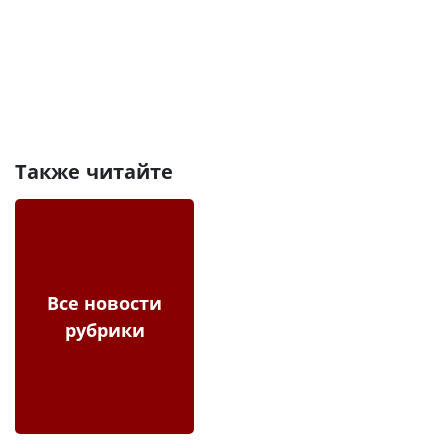
Также читайте
Все новости
рубрики