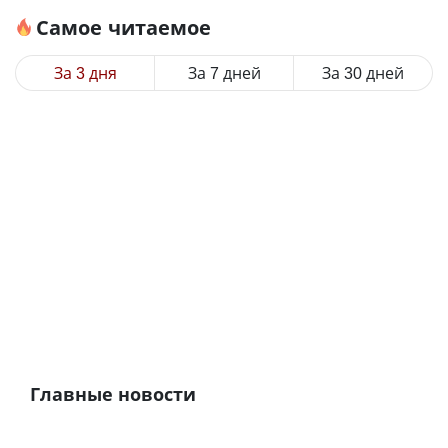
Самое читаемое
За 3 дня
За 7 дней
За 30 дней
Главные новости