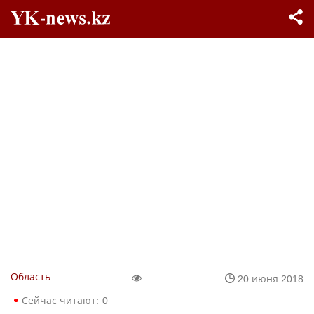
Область
20 июня 2018
Сейчас читают:
0