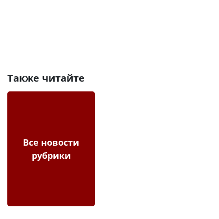
Также читайте
Все новости
рубрики