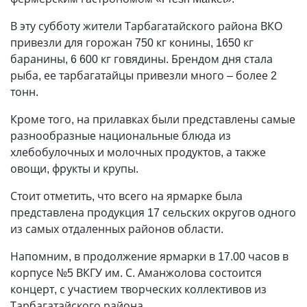
В эту субботу жители Тарбагатайского района ВКО
привезли для горожан 750 кг конины, 1650 кг
баранины, 6 600 кг говядины. Брендом дня стала
рыба, ее тарбагатайцы привезли много – более 2
тонн.
Кроме того, на прилавках были представлены самые
разнообразные национальные блюда из
хлебобулочных и молочных продуктов, а также
овощи, фрукты и крупы.
Стоит отметить, что всего на ярмарке была
представлена продукция 17 сельских округов одного
из самых отдаленных районов области.
Напомним, в продолжение ярмарки в 17.00 часов в
корпусе №5 ВКГУ им. С. Аманжолова состоится
концерт, с участием творческих коллективов из
Тарбагатайского района.