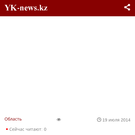
Область
19 июля 2014
Сейчас читают:
0