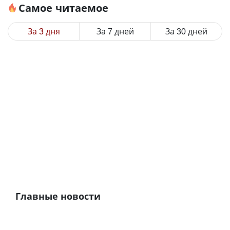
Самое читаемое
За 3 дня
За 7 дней
За 30 дней
Главные новости