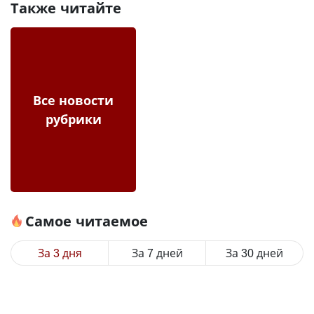
Также читайте
Все новости
рубрики
Самое читаемое
За 3 дня
За 7 дней
За 30 дней