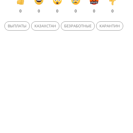
0
0
0
0
0
0
ВЫПЛАТЫ
КАЗАХСТАН
БЕЗРАБОТНЫЕ
КАРАНТИН