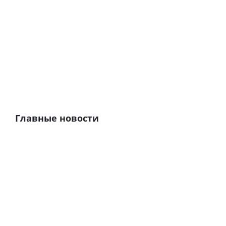
Главные новости