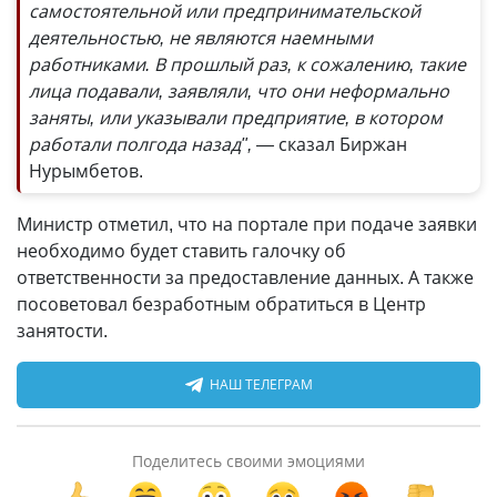
самостоятельной или предпринимательской
деятельностью, не являются наемными
работниками. В прошлый раз, к сожалению, такие
лица подавали, заявляли, что они неформально
заняты, или указывали предприятие, в котором
работали полгода назад", —
сказал Биржан
Нурымбетов.
Министр отметил, что на портале при подаче заявки
необходимо будет ставить галочку об
ответственности за предоставление данных. А также
посоветовал безработным обратиться в Центр
занятости.
НАШ ТЕЛЕГРАМ
Поделитесь своими эмоциями