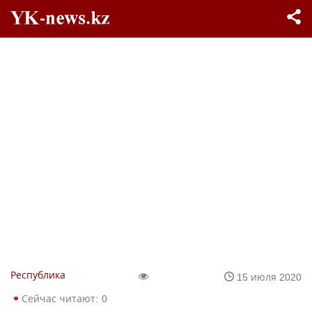
Республика
15 июля 2020
Сейчас читают:
0