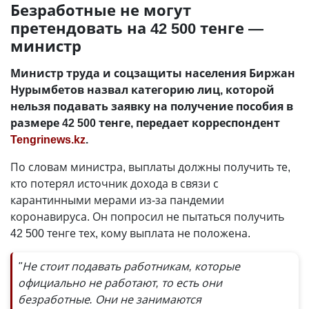
Безработные не могут
претендовать на 42 500 тенге —
министр
Министр труда и соцзащиты населения Биржан
Нурымбетов назвал категорию лиц, которой
нельзя подавать заявку на получение пособия в
размере 42 500 тенге, передает корреспондент
Tengrinews.kz
.
По словам министра, выплаты должны получить те,
кто потерял источник дохода в связи с
карантинными мерами из-за пандемии
коронавируса. Он попросил не пытаться получить
42 500 тенге тех, кому выплата не положена.
"Не стоит подавать работникам, которые
официально не работают, то есть они
безработные. Они не занимаются