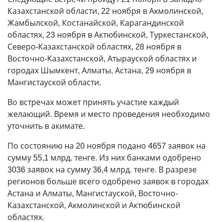
Казахстанской области, 22 ноября в Акмолинской,
Жамбылской, Костанайской, Карагандинской
областях, 23 ноября в Актюбинской, Туркестанской,
Северо-Казахстанской областях, 28 ноября в
Восточно-Казахстанской, Атырауской областях и
городах Шымкент, Алматы, Астана, 29 ноября в
Мангистауской области.
Во встречах может принять участие каждый
желающий. Время и место проведения необходимо
уточнить в акимате.
По состоянию на 20 ноября подано 4657 заявок на
сумму 55,1 млрд. тенге. Из них банками одобрено
3036 заявок на сумму 36,4 млрд. тенге. В разрезе
регионов больше всего одобрено заявок в городах
Астана и Алматы, Мангистауской, Восточно-
Казахстанской, Акмолинской и Актюбинской
областях.