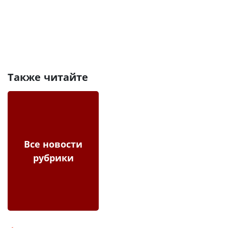
Также читайте
Все новости
рубрики