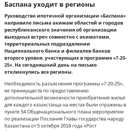
Баспана уходит в регионы
Руководство ипотечной организации «Баспана»
направило письма акимам областей и городов
республиканского значения об организации
выездных встреч совместно с акиматами,
территориальных подразделении
Национального банка и филиалов банков
второго уровня, участвующих в программе «7-20-
25». На сегодняшний день на письмо
откликнулись все регионы.
Необходимость разъяснения программы «7-20-25»,
ее преимуществ по предоставлению
дополнительной возможности приобретения жилья
для каждого казахстанца на местах были отражены в
пункте 54 Общенационального плана мероприятии
по реализации Послания Главы государства народу
Казахстана от 5 октября 2018 года «Рост