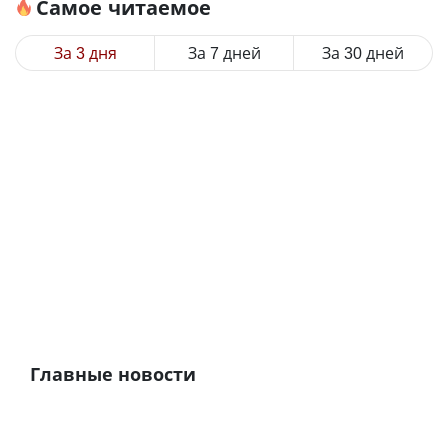
Самое читаемое
За 3 дня
За 7 дней
За 30 дней
Главные новости