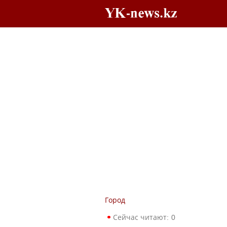
Город
Сейчас читают:
0