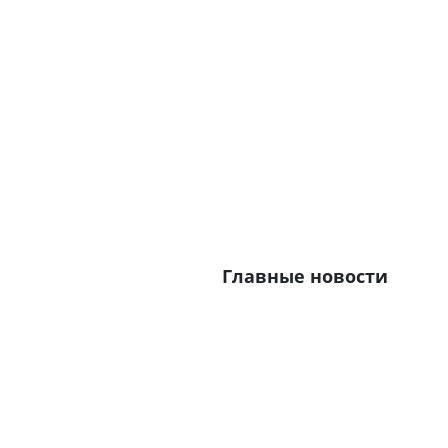
Главные новости