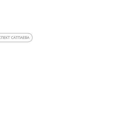
ПЕКТ САТПАЕВА