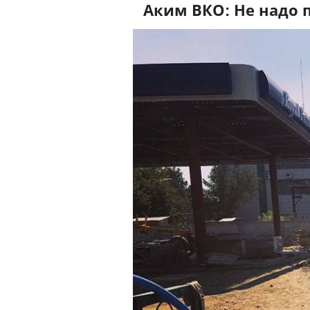
Аким ВКО: Не надо 