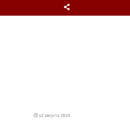
12 августа 2019