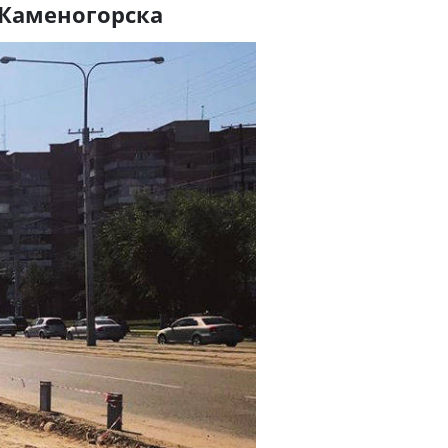
-Каменогорска