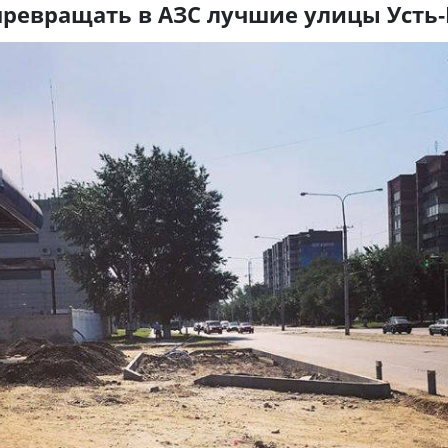
превращать в АЗС лучшие улицы Усть