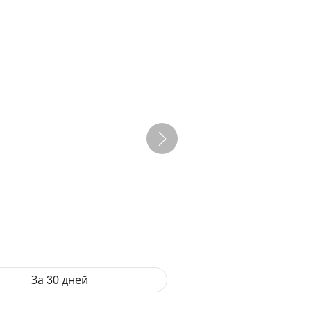
За 30 дней