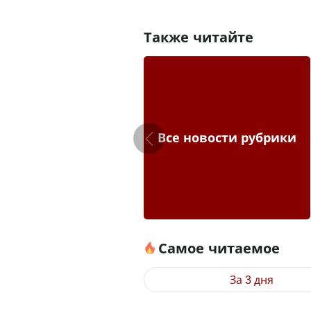
Также читайте
Все новости рубрики
Самое читаемое
За 3 дня