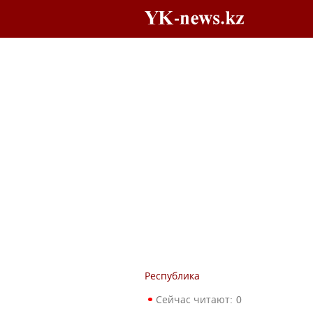
Республика
Сейчас читают:
0