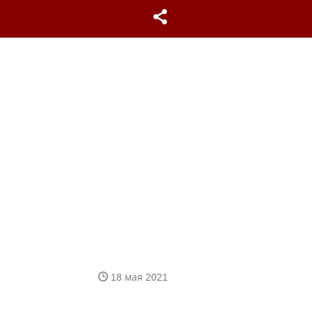
18 мая 2021