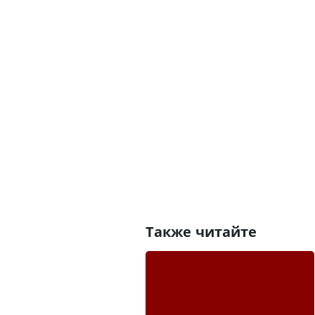
Также читайте