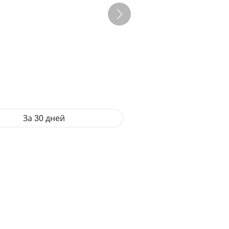
За 30 дней