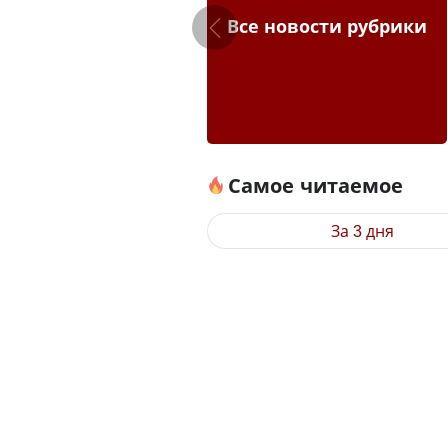
Все новости рубрики
Самое читаемое
За 3 дня