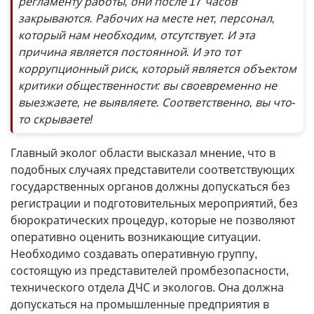
регламенту работы, они после 17 часов
закрываются. Рабочих на месте нет, персонал,
который нам необходим, отсутствует. И эта
причина является постоянной. И это тот
коррупционный риск, который является объектом
критики общественности: вы своевременно не
выезжаете, не выявляете. Соответственно, вы что-
то скрываете!
Главный эколог области высказал мнение, что в
подобных случаях представители соответствующих
государственных органов должны допускаться без
регистрации и подготовительных мероприятий, без
бюрократических процедур, которые не позволяют
оперативно оценить возникающие ситуации.
Необходимо создавать оперативную группу,
состоящую из представителей промбезопасности,
технического отдела ДЧС и экологов. Она должна
допускаться на промышленные предприятия в