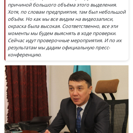
причиной большого объёма этого выделения.
Хотя, по словам предприятия, там был небольшой
объём. Но как мы все видим на видеозаписи,
окраска была высокая. Соответственно, все эти
моменты мы будем выяснять в ходе проверки.
Сейчас идут проверочные мероприятия. И по их
результатам мы дадим официальную пресс-
конференцию.