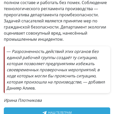
полном составе и работать без помех. Соблюдение
технологического регламента производства —
прерогатива департамента промбезопасности.
Задачей спасателей является принятие мер по
гражданской безопасности. Департамент экологии
оценивает совокупный вред, нанесённый
промышленным инцидентом.
— Разрозненность действий этих органов без
единой рабочей группы создаёт ту ситуацию,
которая позволяет предприятиям избежать
своевременных проверочных мероприятий, в
ходе которых могли бы прояснить ситуацию,
которая произошла на производстве, —
добавил
Данияр Алиев.
Ирина Плотникова
НАШ ТЕЛЕГРАМ