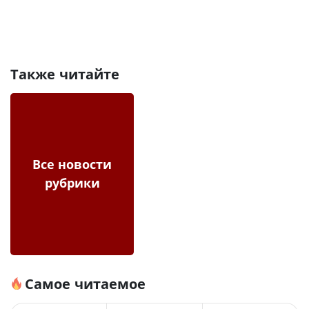
Также читайте
Все новости
рубрики
Самое читаемое