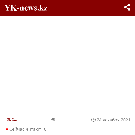
Город
24 декабря 2021
Сейчас читают:
0