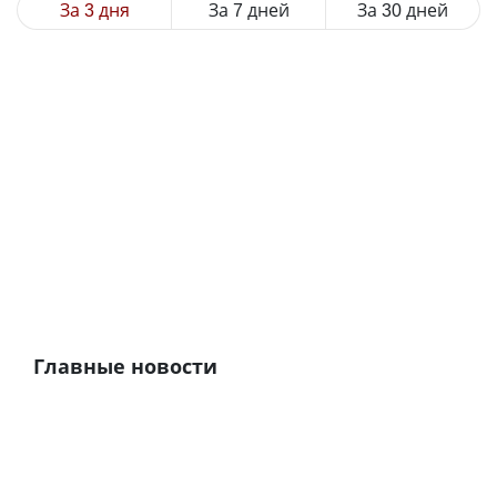
За 3 дня
За 7 дней
За 30 дней
Главные новости