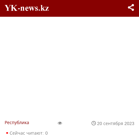
Республика
20 сентября 2023
Сейчас читают:
0