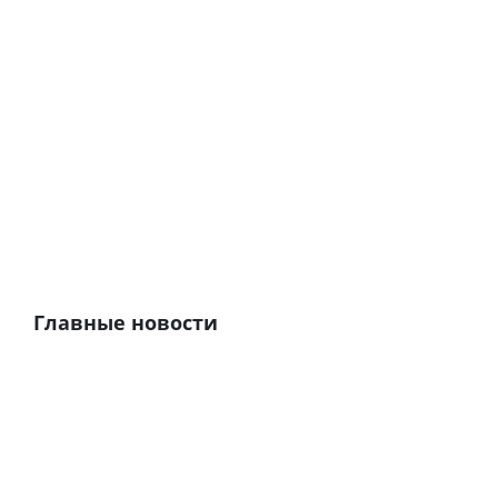
Главные новости