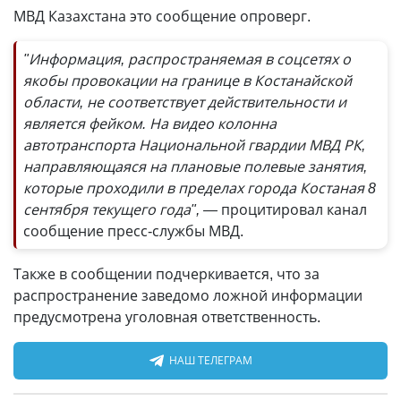
МВД Казахстана это сообщение опроверг.
"Информация, распространяемая в соцсетях о
якобы провокации на границе в Костанайской
области, не соответствует действительности и
является фейком. На видео колонна
автотранспорта Национальной гвардии МВД РК,
направляющаяся на плановые полевые занятия,
которые проходили в пределах города Костаная 8
сентября текущего года", —
процитировал канал
сообщение пресс-службы МВД.
Также в сообщении подчеркивается, что за
распространение заведомо ложной информации
предусмотрена уголовная ответственность.
НАШ ТЕЛЕГРАМ