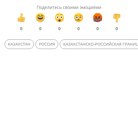
Поделитесь своими эмоциями
0
0
0
0
0
0
КАЗАХСТАН
РОССИЯ
КАЗАХСТАНСКО-РОССИЙСКАЯ ГРАНИ