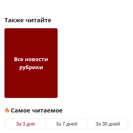
Также читайте
Все новости
рубрики
Самое читаемое
За 3 дня
За 7 дней
За 30 дней