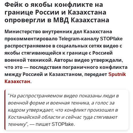
Фейк о якобы конфликте на
границе России и Казахстана
опровергли в МВД Казахстана
Министерство внутренних дел Казахстана
прокомментировало Telegram-каналу STOPfake
распространяемое в социальных сетях видео с
якобы стягивающейся к границе с Россией
военной техникой. Авторы видео утверждали,
что это — последствия пограничного конфликта
между Россией и Казахстаном, передает
Sputnik
Казахстан
.
"На распространяемом видео показаны люди в
военной форме и военная техника, а голос за
кадром утверждает, что конфликт произошел в
Костанайской области и сейчас туда стягивают
технику", —
пишет STOPfake.