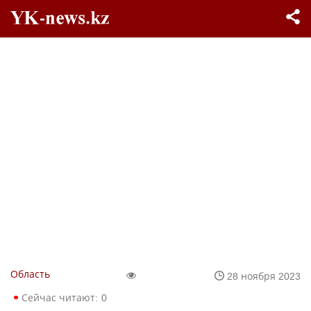
Область
28 ноября 2023
Сейчас читают:
0