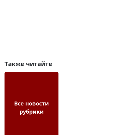
Также читайте
Все новости
рубрики