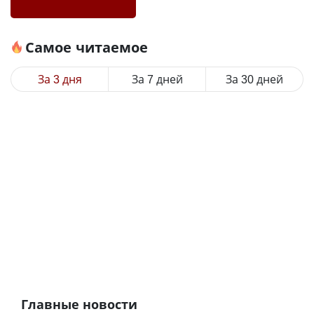
Самое читаемое
За 3 дня
За 7 дней
За 30 дней
Главные новости