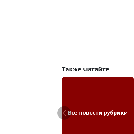
Также читайте
Все новости рубрики