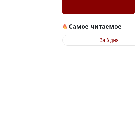
Самое читаемое
За 3 дня