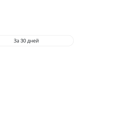
За 30 дней