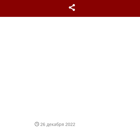
26 декабря 2022