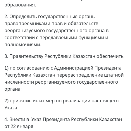
образования.
2. Определить государственные органы
правопреемниками прав и обязательств
реорганизуемого государственного органа в
соответствии с передаваемыми функциями и
полномочиями.
3. Правительству Республики Казахстан обеспечить:
1) по согласованию с Администрацией Президента
Республики Казахстан перераспределение штатной
численности реорганизуемого государственного
органа;
2) принятие иных мер по реализации настоящего
Указа.
4. Внести в Указ Президента Республики Казахстан
от 22 января