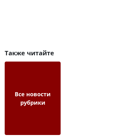
Также читайте
Все новости
рубрики