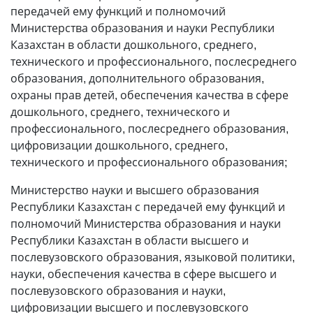
передачей ему функций и полномочий
Министерства образования и науки Республики
Казахстан в области дошкольного, среднего,
технического и профессионального, послесреднего
образования, дополнительного образования,
охраны прав детей, обеспечения качества в сфере
дошкольного, среднего, технического и
профессионального, послесреднего образования,
цифровизации дошкольного, среднего,
технического и профессионального образования;
Министерство науки и высшего образования
Республики Казахстан с передачей ему функций и
полномочий Министерства образования и науки
Республики Казахстан в области высшего и
послевузовского образования, языковой политики,
науки, обеспечения качества в сфере высшего и
послевузовского образования и науки,
цифровизации высшего и послевузовского