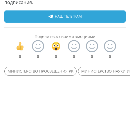
подписания.
НАШ ТЕЛЕГРАМ
Поделитесь своими эмоциями
0
0
0
0
0
0
МИНИСТЕРСТВО ПРОСВЕЩЕНИЯ РК
МИНИСТЕРСТВО НАУКИ И