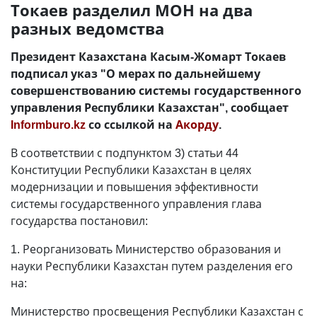
Токаев разделил МОН на два
разных ведомства
Президент Казахстана Касым-Жомарт Токаев
подписал указ "О мерах по дальнейшему
совершенствованию системы государственного
управления Республики Казахстан", сообщает
Informburo.kz
со ссылкой на
Акорду
.
В соответствии с подпунктом 3) статьи 44
Конституции Республики Казахстан в целях
модернизации и повышения эффективности
системы государственного управления глава
государства постановил:
1. Реорганизовать Министерство образования и
науки Республики Казахстан путем разделения его
на:
Министерство просвещения Республики Казахстан с