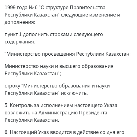
1999 года № 6 "О структуре Правительства
Республики Казахстан" следующие изменение и
дополнения:
пункт 1 дополнить строками следующего
содержания:
"Министерство просвещения Республики Казахстан;
Министерство науки и высшего образования
Республики Казахстан";
строку "Министерство образования и науки
Республики Казахстан" исключить.
5. Контроль за исполнением настоящего Указа
возложить на Администрацию Президента
Республики Казахстан.
6. Настоящий Указ вводится в действие со дня его