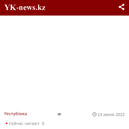
Республика
13 июня 2022
Сейчас читают:
0