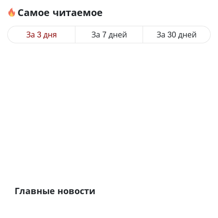
Самое читаемое
За 3 дня
За 7 дней
За 30 дней
Главные новости