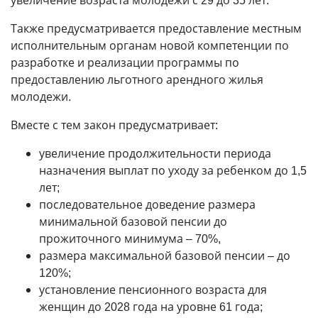
увеличение возраста молодежи с 29 до 35 лет.
Также предусматривается предоставление местным
исполнительным органам новой компетенции по
разработке и реализации программы по
предоставлению льготного арендного жилья
молодежи.
Вместе с тем закон предусматривает:
увеличение продолжительности периода
назначения выплат по уходу за ребенком до 1,5
лет;
последовательное доведение размера
минимальной базовой пенсии до
прожиточного минимума – 70%,
размера максимальной базовой пенсии – до
120%;
установление пенсионного возраста для
женщин до 2028 года на уровне 61 года;