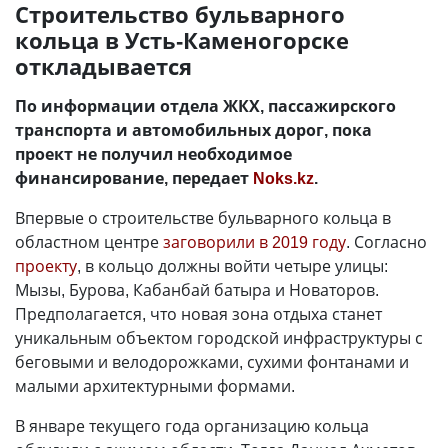
Строительство бульварного
кольца в Усть-Каменогорске
откладывается
По информации отдела ЖКХ, пассажирского
транспорта и автомобильных дорог, пока
проект не получил необходимое
финансирование, передает
Noks.kz
.
Впервые о строительстве бульварного кольца в
областном центре
заговорили в 2019 году
. Согласно
проекту
, в кольцо должны войти четыре улицы:
Мызы, Бурова, Кабанбай батыра и Новаторов.
Предполагается, что новая зона отдыха станет
уникальным объектом городской инфраструктуры с
беговыми и велодорожками, сухими фонтанами и
малыми архитектурными формами.
В январе текущего года организацию кольца