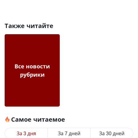
Также читайте
Все новости
рубрики
Самое читаемое
За 3 дня
За 7 дней
За 30 дней