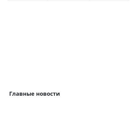
Главные новости