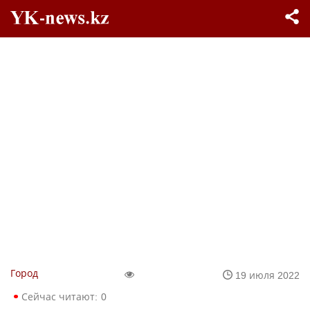
Город
19 июля 2022
Сейчас читают:
0