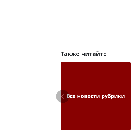
Также читайте
Все новости рубрики