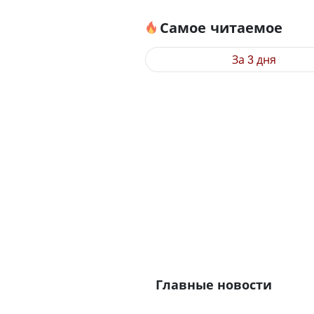
Самое читаемое
За 3 дня
Главные новости