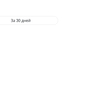
За 30 дней