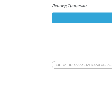
Леонид Троценко
ВОСТОЧНО-КАЗАХСТАНСКАЯ ОБЛАС