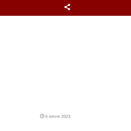
6 июня 2023