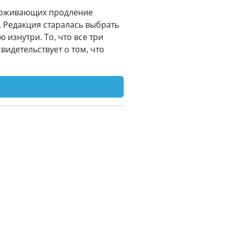
держивающих продление
 Редакция старалась выбрать
 изнутри. То, что все три
видетельствует о том, что