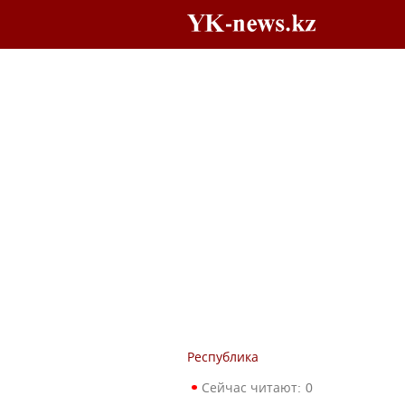
Республика
Сейчас читают:
0