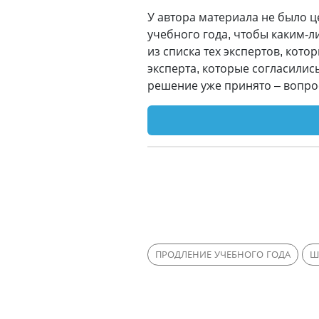
У автора материала не было 
учебного года, чтобы каким-
из списка тех экспертов, кото
эксперта, которые согласилис
решение уже принято – вопро
ПРОДЛЕНИЕ УЧЕБНОГО ГОДА
Ш