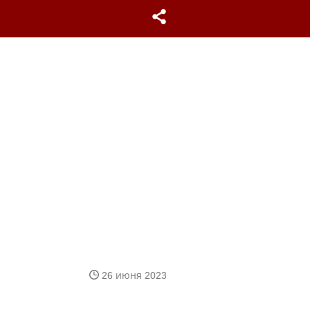
26 июня 2023