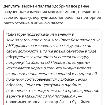
Депутаты верхней палаты одобрили все ранее
озвученные изменения мажилисменов, предложив
свою поправку, вернули законопроект на повторное
рассмотрение в нижнюю палату.
"Сенаторы поддержали изменения в
законодательстве о том, что Совет Безопасности и
АНК должен возглавлять глава государства по
своей должности. В то же время сенаторы в ходе
обсуждения законопроекта внесли еще одну
поправку. Из Закона «О Первом Президенте»
исключается норма о том, что инициативы по
основным направлениям внешней и внутренней
политики согласовываются с Елбасы. Таким
образом, Сенат концептуально одобрил
изменения в законодательство и принял решение
вернуть в Мажилис с этой поправкой"
, —
прокомментировал сенатор Ляззат Сулеймен.