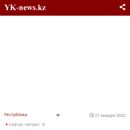
Республика
27 января 2022
Сейчас читают:
0