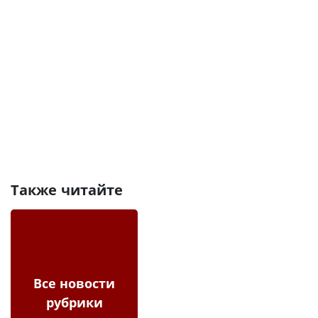
Также читайте
Все новости
рубрики