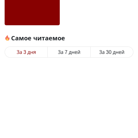
Самое читаемое
За 3 дня
За 7 дней
За 30 дней