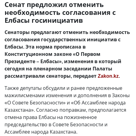
Сенат предложил отменить
необходимость согласования с
Елбасы госинициатив
Сенаторы предлагают отменить необходимость
согласования государственных инициатив с
Елбасы. Эта норма прописана в
Конституционном законе «О Первом
Президенте – Елбасы», изменения в который
сегодня на пленарном заседании Палаты
рассматривали сенаторы, передает
Zakon.kz
.
Также депутаты обсудили и ранее предложенные
мажилисменами изменения и дополнения в Законы
«О Совете Безопасности» и «Об Ассамблее народа
Казахстана». Согласно поправкам, предполагается
отмена права Елбасы на пожизненное
председательство в Совете Безопасности и
Ассамблее народа Казахстана.