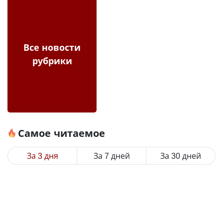
Все новости
рубрики
Самое читаемое
За 3 дня
За 7 дней
За 30 дней