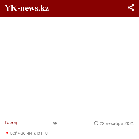
Город
22 декабря 2021
Сейчас читают:
0