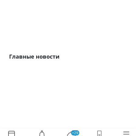
Главные новости
+29