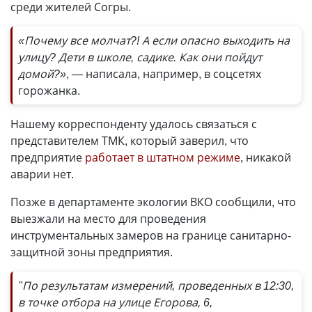
среди жителей Согры.
«Почему все молчат?! А если опасно выходить на
улицу? Дети в школе, садике. Как они пойдут
домой?»
, — написала, например, в соцсетях
горожанка.
Нашему корреспонденту удалось связаться с
представителем ТМК, который заверил, что
предприятие
работает в штатном режиме
, никакой
аварии нет.
Позже в департаменте экологии ВКО сообщили, что
выезжали на место для проведения
инструментальных замеров на границе санитарно-
защитной зоны предприятия.
"По результатам измерений, проведенных в 12:30,
в точке отбора на улице Егорова, 6,