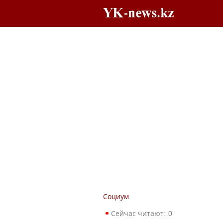
Социум
Сейчас читают:
0