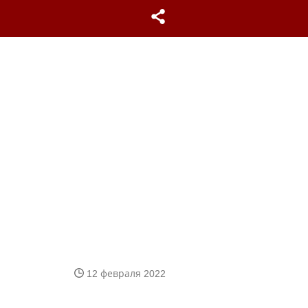
12 февраля 2022