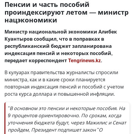
Пенсии и часть пособий
проиндексируют летом — министр
нацэкономики
Министр национальной экономики Алибек
Куантыров сообщил, что в поправках в
республиканский бюджет запланирована
индексация пенсий и некоторых пособий,
передает корреспондент
Tengrinews.kz
.
В кулуарах правительства журналисты спросили
министра, как и в какие сроки планируется
повторная индексация пенсий и пособий с учетом
роста курса доллара и повышенной инфляции.
"В основном это пенсии и некоторые пособия. На
9 процентов ориентировочно. По срокам, когда
уточнения бюджета будут, через Мажилис и Сенат
пройдем, Президент подпишет закон "О