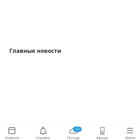
Главные новости
+27
Новости
Справка
Погода
Афиша
Меню