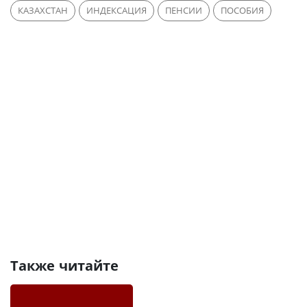
КАЗАХСТАН
ИНДЕКСАЦИЯ
ПЕНСИИ
ПОСОБИЯ
Также читайте