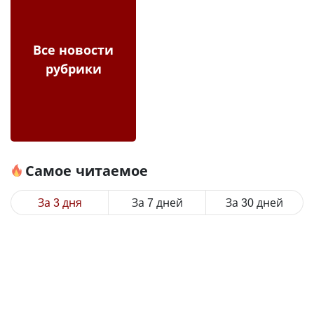
Все новости
рубрики
Самое читаемое
За 3 дня
За 7 дней
За 30 дней