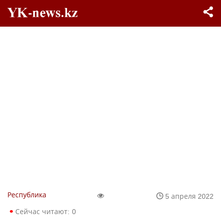
Республика
5 апреля 2022
Сейчас читают:
0