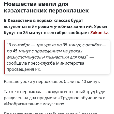
Новшества ввели для
казахстанских первоклашек
В Казахстане в первых классах будет
«ступенчатый» режим учебных занятий. Уроки
будут по 35 минут в сентябре, сообщает
Zakon.kz
.
"В сентябре — три урока по 35 минут, с октября —
по 45 минут с проведением на уроках
физкультминуток и гимнастики для глаз"
, —
сообщила пресс-служба Министерства
просвещения РК.
Раньше уроки у первоклашек были по 40 минут.
Также в первых классах художественный труд будет
разделен на два предмета: «Трудовое обучение» и
«Изобразительное искусство».