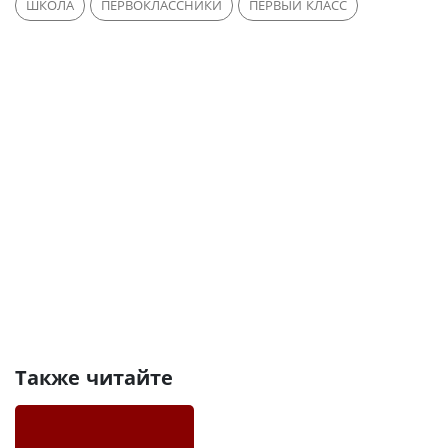
ШКОЛА
ПЕРВОКЛАССНИКИ
ПЕРВЫЙ КЛАСС
Также читайте