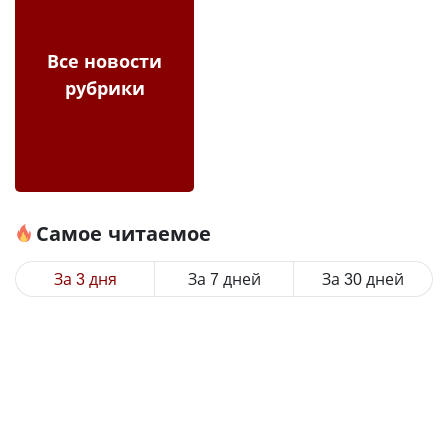
Все новости
рубрики
Самое читаемое
За 3 дня
За 7 дней
За 30 дней