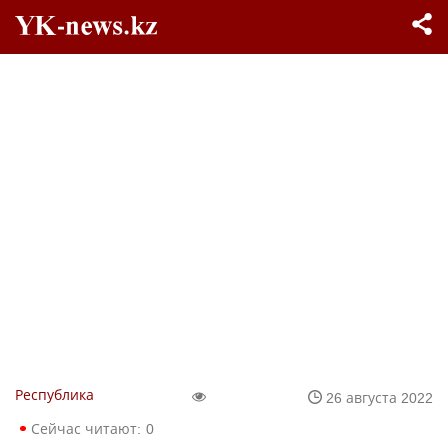
Республика
26 августа 2022
Сейчас читают:
0