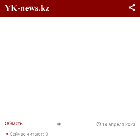
Область
19 апреля 2023
Сейчас читают:
0