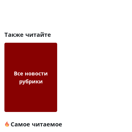
Также читайте
Все новости
рубрики
Самое читаемое