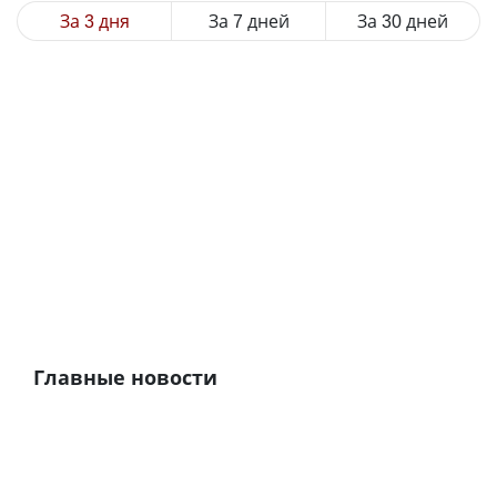
За 3 дня
За 7 дней
За 30 дней
Главные новости