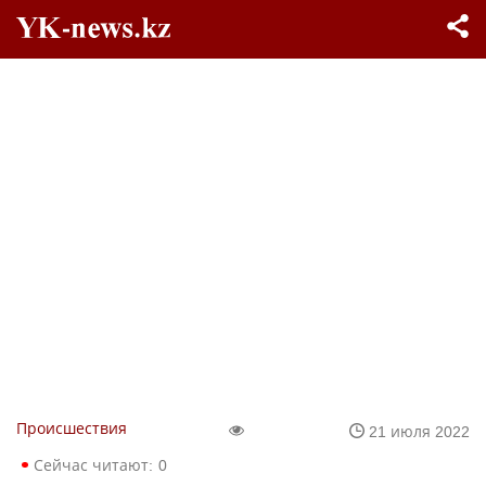
Происшествия
21 июля 2022
Сейчас читают:
0