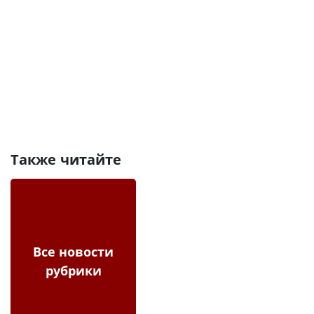
Также читайте
Все новости
рубрики