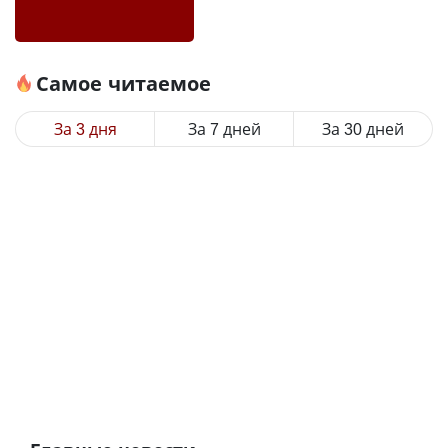
Самое читаемое
За 3 дня
За 7 дней
За 30 дней