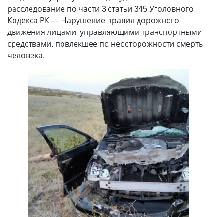
расследование по части 3 статьи 345 Уголовного
Кодекса РК — Нарушение правил дорожного
движения лицами, управляющими транспортными
средствами, повлекшее по неосторожности смерть
человека.