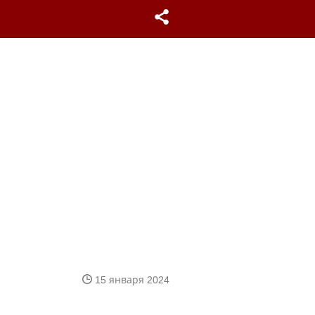
15 января 2024