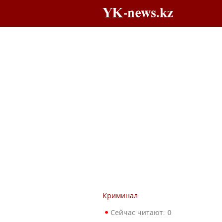
Криминал
Сейчас читают:
0