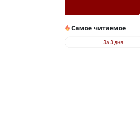
Самое читаемое
За 3 дня