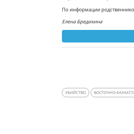
По информации родственников
Елена Бредихина
УБИЙСТВО
ВОСТОЧНО-КАЗАХСТ