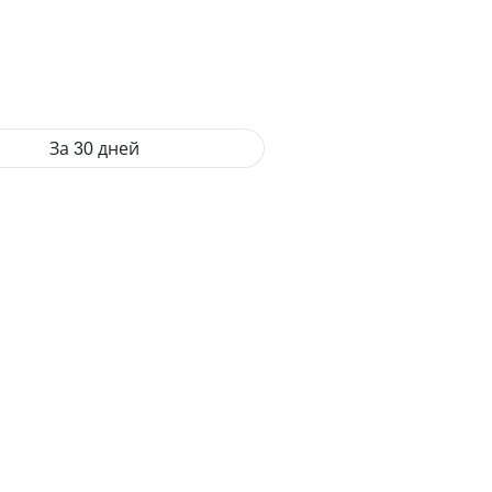
За 30 дней