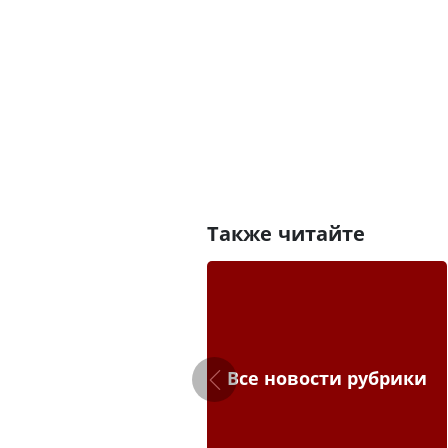
Также читайте
Все новости рубрики