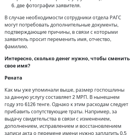
две фотографии заявителя.
В случае необходимости сотрудники отдела РАГС
могут потребовать дополнительные документы,
подтверждающие причины, в связи с которыми
заявитель просит переменить имя, отчество,
фамилию.
Интересно, сколько денег нужно, чтобы сменить
свое имя?
Рената
Как мы уже упоминали выше, размер госпошлины
за данную услугу составляет 2 МРП. В нынешнем
году это 6126 тенге. Однако к этим расходам следует
прибавить сопутствующие траты. Например, за
выдачу свидетельства в связи с изменением,
дополнением, исправлением и восстановлением
записи акта о перемене имени нужно заплатить 0,5