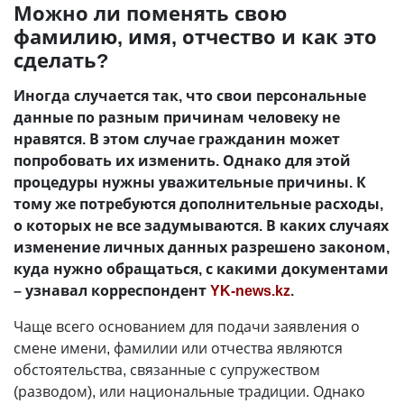
Можно ли поменять свою
фамилию, имя, отчество и как это
сделать?
Иногда случается так, что свои персональные
данные по разным причинам человеку не
нравятся. В этом случае гражданин может
попробовать их изменить. Однако для этой
процедуры нужны уважительные причины. К
тому же потребуются дополнительные расходы,
о которых не все задумываются. В каких случаях
изменение личных данных разрешено законом,
куда нужно обращаться, с какими документами
– узнавал корреспондент
YK-news.kz
.
Чаще всего основанием для подачи заявления о
смене имени, фамилии или отчества являются
обстоятельства, связанные с супружеством
(разводом), или национальные традиции. Однако