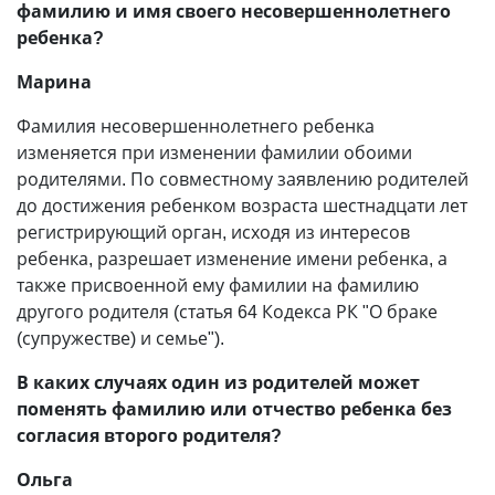
фамилию и имя своего несовершеннолетнего
ребенка?
Марина
Фамилия несовершеннолетнего ребенка
изменяется при изменении фамилии обоими
родителями. По совместному заявлению родителей
до достижения ребенком возраста шестнадцати лет
регистрирующий орган, исходя из интересов
ребенка, разрешает изменение имени ребенка, а
также присвоенной ему фамилии на фамилию
другого родителя (статья 64 Кодекса РК "О браке
(супружестве) и семье").
В каких случаях один из родителей может
поменять фамилию или отчество ребенка без
согласия второго родителя?
Ольга