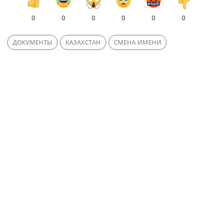
0
0
0
0
0
0
ДОКУМЕНТЫ
КАЗАХСТАН
СМЕНА ИМЕНИ