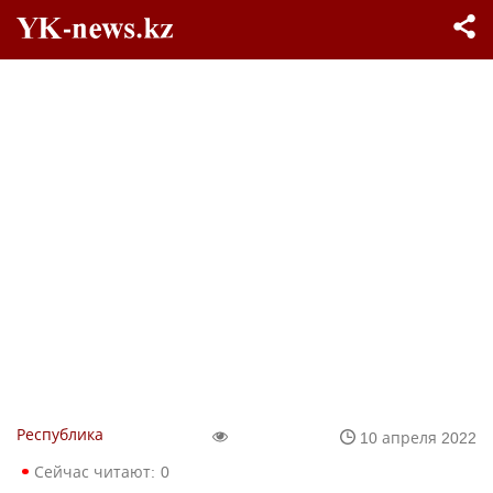
Республика
10 апреля 2022
Сейчас читают:
0