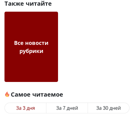
Также читайте
Все новости
рубрики
Самое читаемое
За 3 дня
За 7 дней
За 30 дней