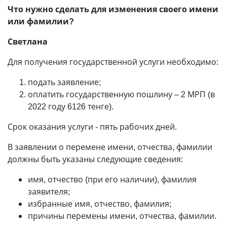
Что нужно сделать для изменения своего имени
или фамилии?
Светлана
Для получения государственной услуги необходимо:
подать заявление;
оплатить государственную пошлину – 2 МРП (в
2022 году 6126 тенге).
Срок оказания услуги - пять рабочих дней.
В заявлении о перемене имени, отчества, фамилии
должны быть указаны следующие сведения:
имя, отчество (при его наличии), фамилия
заявителя;
избранные имя, отчество, фамилия;
причины перемены имени, отчества, фамилии.