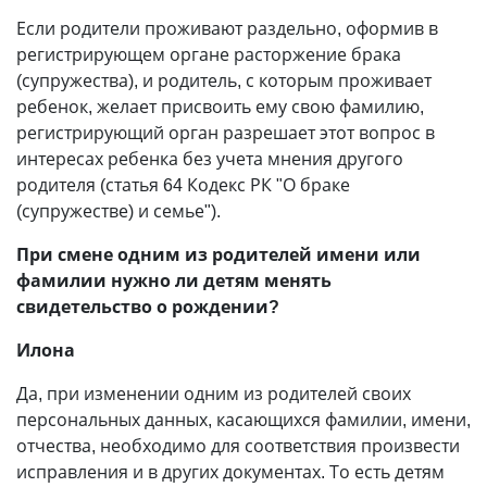
Если родители проживают раздельно, оформив в
регистрирующем органе расторжение брака
(супружества), и родитель, с которым проживает
ребенок, желает присвоить ему свою фамилию,
регистрирующий орган разрешает этот вопрос в
интересах ребенка без учета мнения другого
родителя (статья 64 Кодекс РК "О браке
(супружестве) и семье").
При смене одним из родителей имени или
фамилии нужно ли детям менять
свидетельство о рождении?
Илона
Да, при изменении одним из родителей своих
персональных данных, касающихся фамилии, имени,
отчества, необходимо для соответствия произвести
исправления и в других документах. То есть детям