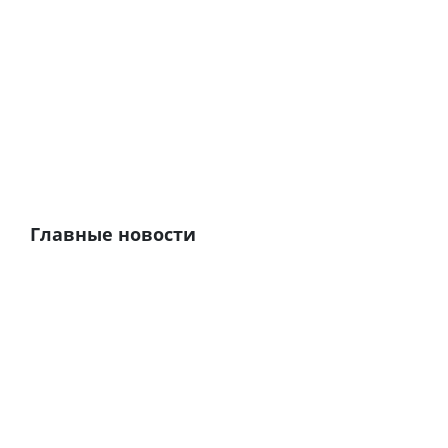
Главные новости