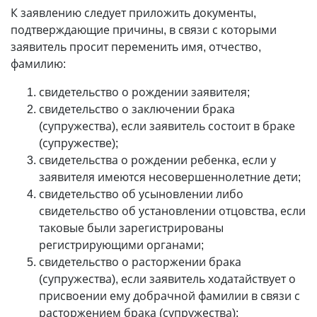
К заявлению следует приложить документы,
подтверждающие причины, в связи с которыми
заявитель просит переменить имя, отчество,
фамилию:
свидетельство о рождении заявителя;
свидетельство о заключении брака
(супружества), если заявитель состоит в браке
(супружестве);
свидетельства о рождении ребенка, если у
заявителя имеются несовершеннолетние дети;
свидетельство об усыновлении либо
свидетельство об установлении отцовства, если
таковые были зарегистрированы
регистрирующими органами;
свидетельство о расторжении брака
(супружества), если заявитель ходатайствует о
присвоении ему добрачной фамилии в связи с
расторжением брака (супружества);