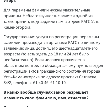
Игорь
Для перемены фамилии нужны уважительные
причины. Неблагозвучность является одной из
таких причин, подтвердили нам в отделе РАГС Усть-
Каменогорска.
Государственная услуга по регистрации перемены
фамилии производится органами РАГС по личному
заявлению лица, достигшего шестнадцатилетнего
возраста (то есть ждать до 18 или 24 лет было
необязательно). Если человек проживает в
областном центре, то обращаться ему нужно в отдел
регистрации актов гражданского состояния города
Усть-Каменогорска по адресу: проспект Сатпаева,
34/2, телефоны: 61-40-46, 61-10-19.
В каких вообще случаях закон разрешает
изменить свои фамилию, имя, отчество?