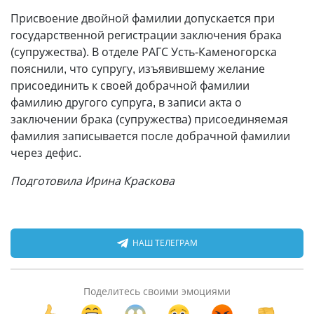
Присвоение двойной фамилии допускается при
государственной регистрации заключения брака
(супружества). В отделе РАГС Усть-Каменогорска
пояснили, что супругу, изъявившему желание
присоединить к своей добрачной фамилии
фамилию другого супруга, в записи акта о
заключении брака (супружества) присоединяемая
фамилия записывается после добрачной фамилии
через дефис.
Подготовила Ирина Краскова
НАШ ТЕЛЕГРАМ
Поделитесь своими эмоциями