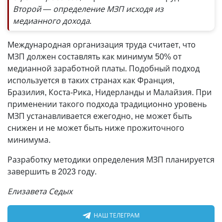
Второй — определение МЗП исходя из
медианного дохода.
Международная организация труда считает, что
МЗП должен составлять как минимум 50% от
медианной заработной платы. Подобный подход
используется в таких странах как Франция,
Бразилия, Коста-Рика, Нидерланды и Малайзия. При
применении такого подхода традиционно уровень
МЗП устанавливается ежегодно, не может быть
снижен и не может быть ниже прожиточного
минимума.
Разработку методики определения МЗП планируется
завершить в 2023 году.
Елизавета Седых
НАШ ТЕЛЕГРАМ