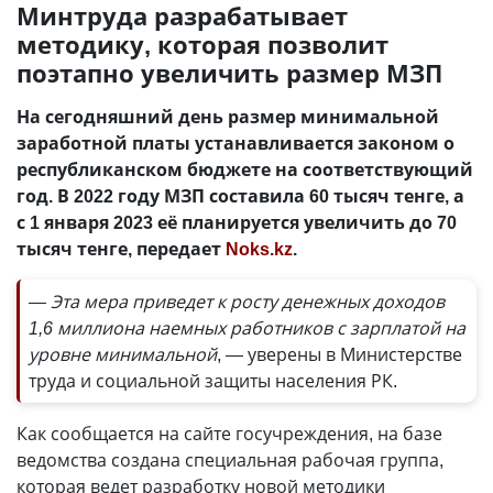
Минтруда разрабатывает
методику, которая позволит
поэтапно увеличить размер МЗП
На сегодняшний день размер минимальной
заработной платы устанавливается законом о
республиканском бюджете на соответствующий
год. В 2022 году МЗП составила 60 тысяч тенге, а
с 1 января 2023 её планируется увеличить до 70
тысяч тенге, передает
Noks.kz
.
— Эта мера приведет к росту денежных доходов
1,6 миллиона наемных работников с зарплатой на
уровне минимальной
, — уверены в Министерстве
труда и социальной защиты населения РК.
Как сообщается на сайте госучреждения, на базе
ведомства создана специальная рабочая группа,
которая ведет разработку новой методики