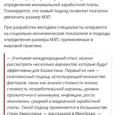
определения минимальной заработной платы.
Планируется, что новый подход позволит поэтапно
увеличить размер МЗП.
При разработке методики специалисты опираются
на социально-экономические показатели и подходы
определения размера МЗП, применяемые в
мировой практике.
— Учитывая международный опыт, можно
рассмотреть несколько вариантов, которые будут
эффективны для Казахстана. Первый из них —
комплексный подход, использующий множество
факторов, таких как анализ стоимости жизни,
стоимость потребительской корзины, уровни
прожиточного минимума, инфляции, роста
экономики, средней и медианной заработной
платы. Такой подход применяется в большинстве
стран Евросоюза
, — рассказали в Минтруда.
—