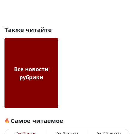
Также читайте
Все новости
рубрики
Самое читаемое