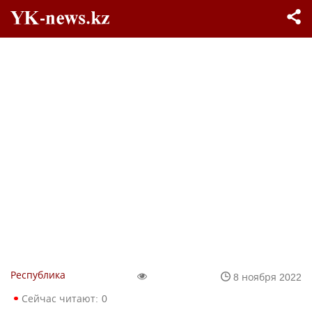
Республика
8 ноября 2022
Сейчас читают:
0