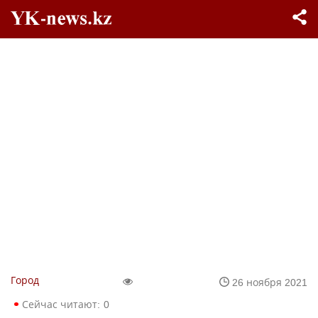
Город
26 ноября 2021
Сейчас читают:
0