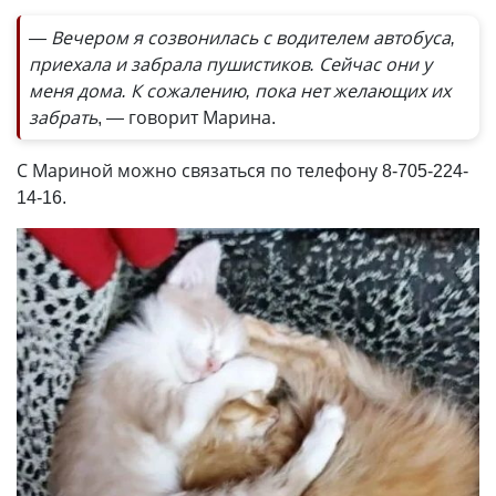
— Вечером я созвонилась с водителем автобуса,
приехала и забрала пушистиков. Сейчас они у
меня дома. К сожалению, пока нет желающих их
забрать
, — говорит Марина.
С Мариной можно связаться по телефону 8-705-224-
14-16.