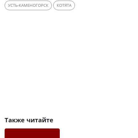
УСТЬ-КАМЕНОГОРСК
КОТЯТА
Также читайте