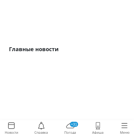
Главные новости
+31
Новости
Справка
Погода
Афиша
Меню