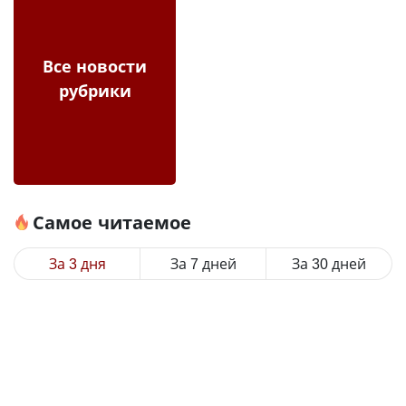
Все новости
рубрики
Самое читаемое
За 3 дня
За 7 дней
За 30 дней