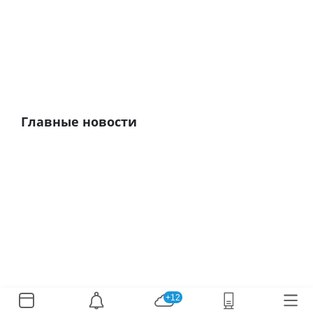
Главные новости
+12