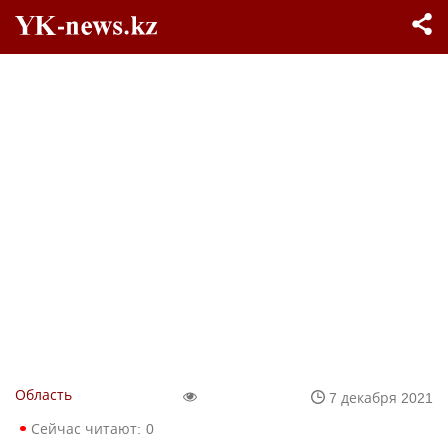
Область
7 декабря 2021
Сейчас читают:
0