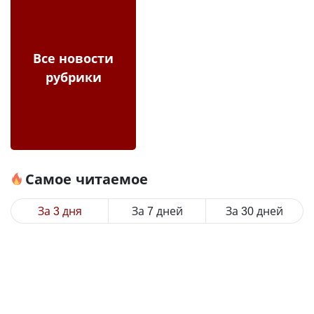
Все новости
рубрики
Самое читаемое
За 3 дня
За 7 дней
За 30 дней