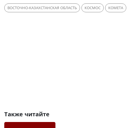
ВОСТОЧНО-КАЗАХСТАНСКАЯ ОБЛАСТЬ
КОСМОС
КОМЕТА
Также читайте