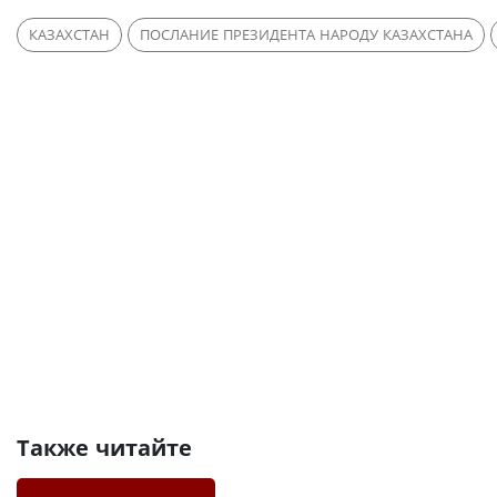
КАЗАХСТАН
ПОСЛАНИЕ ПРЕЗИДЕНТА НАРОДУ КАЗАХСТАНА
Также читайте