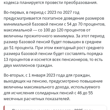
кодекса планируется провести преобразования.
Во-первых, в период с 2023 по 2027 год
предусматривается поэтапное доведение размеров
минимальной базовой пенсии с 54 до 70 процентов,
максимальной — со 100 до 120 процентов от
величины прожиточного минимума. За этот период
размер базовой пенсий будет повышен в среднем
до 51 процента. При этом ежегодный рост среднего
размера базовой пенсии будет составлять порядка
13 процентов и коснется всех пенсионеров, то есть
двух миллионов граждан.
Во-вторых, с 1 января 2023 года для граждан,
выходящих на пенсию, предусмотрено повышение
величины максимального дохода, используемого
для исчисления солидарных пенсий с 46 до 55
месячных расчетных показателей.