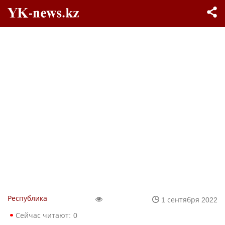
Республика
1 сентября 2022
Сейчас читают:
0