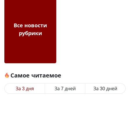
Все новости
рубрики
Самое читаемое
За 3 дня
За 7 дней
За 30 дней