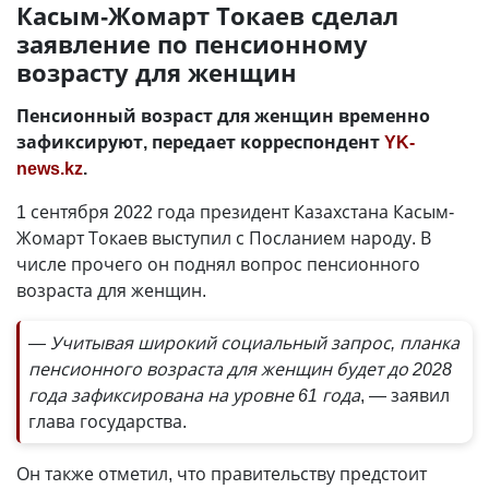
Касым-Жомарт Токаев сделал
заявление по пенсионному
возрасту для женщин
Пенсионный возраст для женщин временно
зафиксируют, передает корреспондент
YK-
news.kz
.
1 сентября 2022 года президент Казахстана Касым-
Жомарт Токаев выступил с Посланием народу. В
числе прочего он поднял вопрос пенсионного
возраста для женщин.
— Учитывая широкий социальный запрос, планка
пенсионного возраста для женщин будет до 2028
года зафиксирована на уровне 61 года
, — заявил
глава государства.
Он также отметил, что правительству предстоит