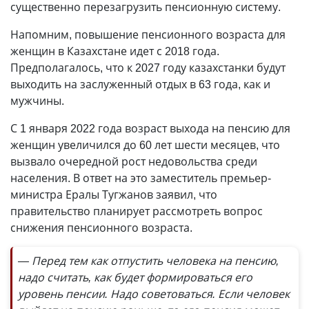
существенно перезагрузить пенсионную систему.
Напомним, повышение пенсионного возраста для
женщин в Казахстане идет с 2018 года.
Предполагалось, что к 2027 году казахстанки будут
выходить на заслуженный отдых в 63 года, как и
мужчины.
С 1 января 2022 года возраст выхода на пенсию для
женщин увеличился до 60 лет шести месяцев, что
вызвало очередной рост недовольства среди
населения. В ответ на это заместитель премьер-
министра Ералы Тугжанов заявил, что
правительство планирует рассмотреть вопрос
снижения пенсионного возраста.
— Перед тем как отпустить человека на пенсию,
надо считать, как будет формироваться его
уровень пенсии. Надо советоваться. Если человек