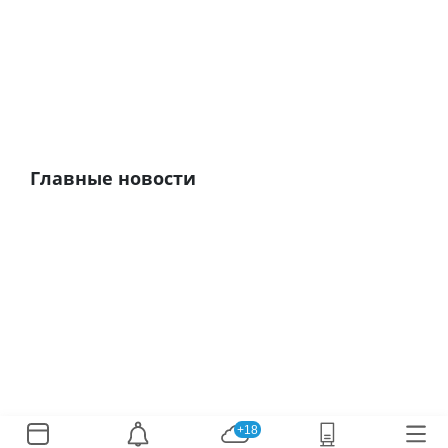
Главные новости
+18