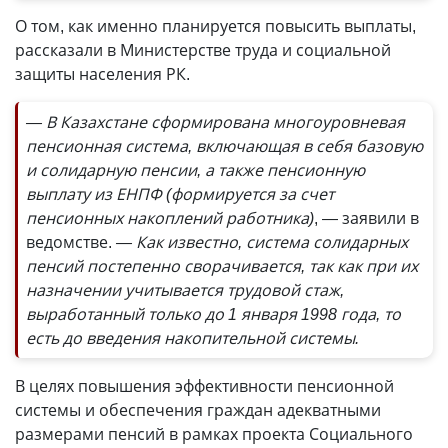
О том, как именно планируется повысить выплаты,
рассказали в Министерстве труда и социальной
защиты населения РК.
— В Казахстане сформирована многоуровневая
пенсионная система, включающая в себя базовую
и солидарную пенсии, а также пенсионную
выплату из ЕНПФ (формируется за счет
пенсионных накоплений работника)
, — заявили в
ведомстве.
— Как известно, система солидарных
пенсий постепенно сворачивается, так как при их
назначении учитывается трудовой стаж,
выработанный только до 1 января 1998 года, то
есть до введения накопительной системы.
В целях повышения эффективности пенсионной
системы и обеспечения граждан адекватными
размерами пенсий в рамках проекта Социального