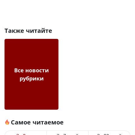
Также читайте
Все новости
рубрики
Самое читаемое