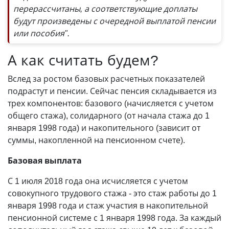
перерассчитаны, а соответствующие доплаты
будут произведены с очередной выплатой пенсии
или пособия".
А как считать будем?
Вслед за ростом базовых расчетных показателей
подрастут и пенсии. Сейчас пенсия складывается из
трех компонентов: базового (начисляется с учетом
общего стажа), солидарного (от начала стажа до 1
января 1998 года) и накопительного (зависит от
суммы, накопленной на пенсионном счете).
Базовая выплата
С 1 июля 2018 года она исчисляется с учетом
совокупного трудового стажа - это стаж работы до 1
января 1998 года и стаж участия в накопительной
пенсионной системе с 1 января 1998 года. За каждый