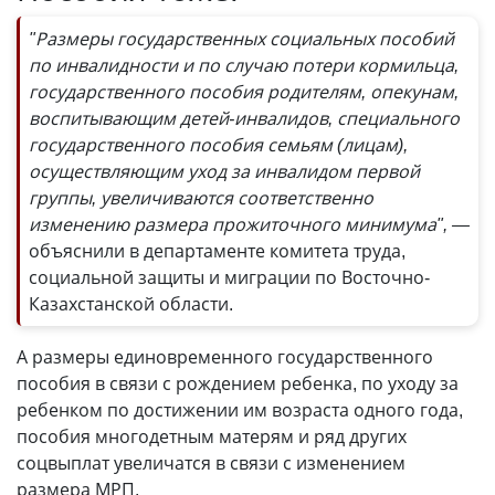
"Размеры государственных социальных пособий
по инвалидности и по случаю потери кормильца,
государственного пособия родителям, опекунам,
воспитывающим детей-инвалидов, специального
государственного пособия семьям (лицам),
осуществляющим уход за инвалидом первой
группы, увеличиваются соответственно
изменению размера прожиточного минимума", —
объяснили в департаменте комитета труда,
социальной защиты и миграции по Восточно-
Казахстанской области.
А размеры единовременного государственного
пособия в связи с рождением ребенка, по уходу за
ребенком по достижении им возраста одного года,
пособия многодетным матерям и ряд других
соцвыплат увеличатся в связи с изменением
размера МРП.