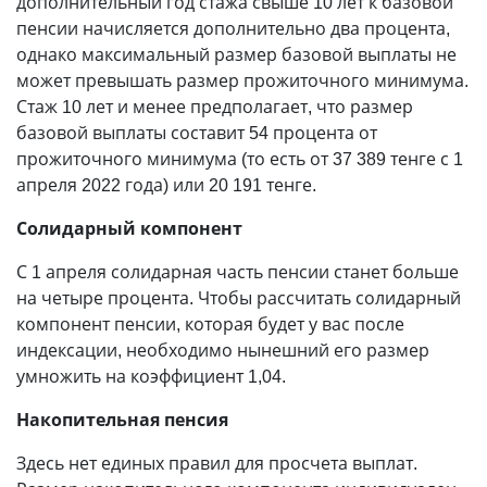
дополнительный год стажа свыше 10 лет к базовой
пенсии начисляется дополнительно два процента,
однако максимальный размер базовой выплаты не
может превышать размер прожиточного минимума.
Стаж 10 лет и менее предполагает, что размер
базовой выплаты составит 54 процента от
прожиточного минимума (то есть от 37 389 тенге с 1
апреля 2022 года) или 20 191 тенге.
Солидарный компонент
С 1 апреля солидарная часть пенсии станет больше
на четыре процента. Чтобы рассчитать солидарный
компонент пенсии, которая будет у вас после
индексации, необходимо нынешний его размер
умножить на коэффициент 1,04.
Накопительная пенсия
Здесь нет единых правил для просчета выплат.