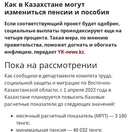
Как в Казахстане могут
измениться пенсии и пособия
Если соответствующий проект будет одобрен,
социальные выплаты проиндексируют еще на
четыре процента. Такая мера, по мнению
правительства, поможет догнать и обогнать
инфляцию, передает
YK-news.kz
.
Пока на рассмотрении
Как сообщили в департаменте комитета труда,
социальной защиты и миграции по Восточно-
Казахстанской области, с 1 апреля 2022 года в
Казахстане планируется повысить базовые
расчетные показатели до следующих значений:
месячный расчетный показатель (МРП) — 3 180
тенге;
минимальная пенсия — 48 032 тенге;