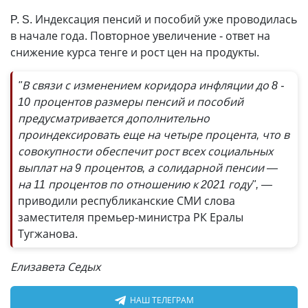
P. S. Индексация пенсий и пособий уже проводилась
в начале года. Повторное увеличение - ответ на
снижение курса тенге и рост цен на продукты.
"В связи с изменением коридора инфляции до 8 -
10 процентов размеры пенсий и пособий
предусматривается дополнительно
проиндексировать еще на четыре процента, что в
совокупности обеспечит рост всех социальных
выплат на 9 процентов, а солидарной пенсии —
на 11 процентов по отношению к 2021 году", —
приводили республиканские СМИ слова
заместителя премьер-министра РК Ералы
Тугжанова.
Елизавета Седых
НАШ ТЕЛЕГРАМ