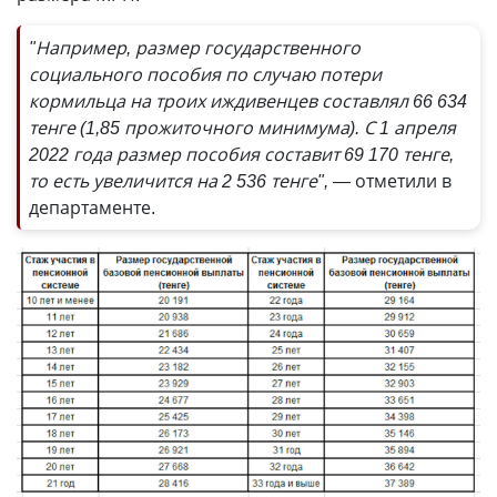
"Например, размер государственного
социального пособия по случаю потери
кормильца на троих иждивенцев составлял 66 634
тенге (1,85 прожиточного минимума). С 1 апреля
2022 года размер пособия составит 69 170 тенге,
то есть увеличится на 2 536 тенге",
— отметили в
департаменте.