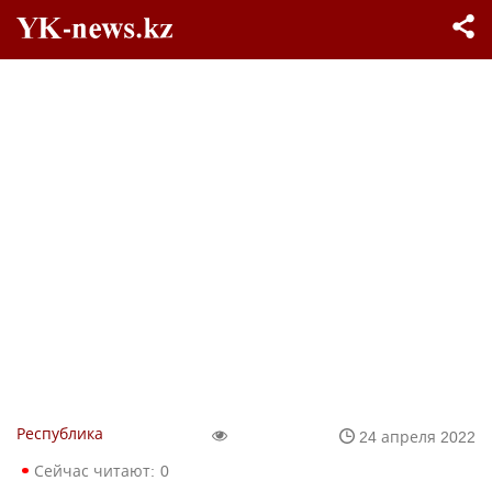
Республика
24 апреля 2022
Сейчас читают:
0