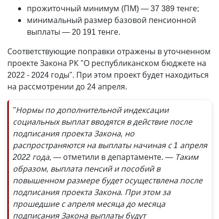
прожиточный минимум (ПМ) — 37 389 тенге;
минимальный размер базовой пенсионной
выплаты — 20 191 тенге.
Соответствующие поправки отражены в уточненном
проекте Закона РК "О республиканском бюджете на
2022 - 2024 годы". При этом проект будет находиться
на рассмотрении до 24 апреля.
"Нормы по дополнительной индексации
социальных выплат вводятся в действие после
подписания проекта Закона, но
распространяются на выплаты начиная с 1 апреля
2022 года, —
отметили в департаменте.
— Таким
образом, выплата пенсий и пособий в
повышенном размере будет осуществлена после
подписания проекта Закона. При этом за
прошедшие с апреля месяца до месяца
подписания Закона выплаты будут