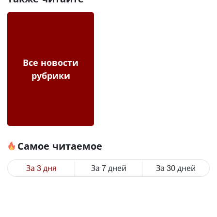
Все новости
рубрики
Самое читаемое
За 3 дня
За 7 дней
За 30 дней