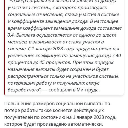
"Размер социальной выплаты зависит от дохода
участника системы, с которого производись
социальные отчисления, стажа участия в системе
и коэффициента замещения дохода. В настоящее
время коэффициент замещения дохода составляет
0,4. Выплата осуществляется от одного до шести
месяцев, в зависимости от стажа участия в
системе. С 1 января 2023 года предусматривается
увеличение коэффициента замещения дохода с 40
процентов до 45 процентов. При этом порядок
назначения выплаты будет сохранен и будет
распространяться только на участников системы,
потерявших работу и получивших статус
безработного", —
сообщили в Минтруда.
Повышение размеров социальной выплаты по
потере работы также коснется действующих
получателей по состоянию на 1 января 2023 года,
которое будет произведено автоматически.