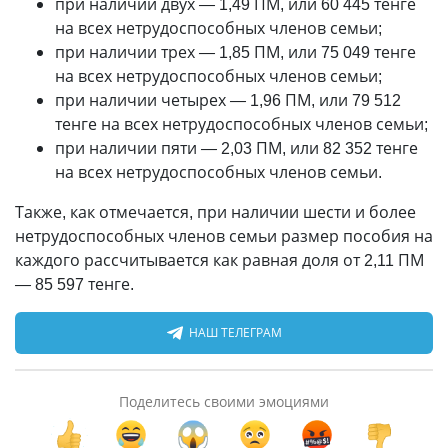
при наличии двух
—
1,49 ПМ, или 60 445 тенге
на всех нетрудоспособных членов семьи;
при наличии трех
—
1,85 ПМ, или 75 049 тенге
на всех нетрудоспособных членов семьи;
при наличии четырех
—
1,96 ПМ, или 79 512
тенге на всех нетрудоспособных членов семьи;
при наличии пяти
—
2,03 ПМ, или 82 352 тенге
на всех нетрудоспособных членов семьи.
Также, как отмечается, при наличии шести и более
нетрудоспособных членов семьи размер пособия на
каждого рассчитывается как равная доля от 2,11 ПМ
—
85 597 тенге.
НАШ ТЕЛЕГРАМ
Поделитесь своими эмоциями