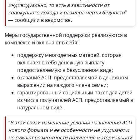
индивидуально, то есть в зависимости от
совокупного дохода и размера черты бедности",
—
сообщили в ведомстве.
Меры государственной поддержки реализуются в
комплексе и включают в себя:
поддержку многодетных матерей, которая
включает в себя денежную выплату,
предоставляемую в безусловном виде;
оказание АСП, предоставляемой в денежном
выражении на каждого члена семьи;
гарантированный социальный пакет для детей
из числа получателей АСП, предоставляемый в
натуральном виде.
"В этой связи изменение условий назначения АСП
нового формата и ее особенности не ухудшают и
не сужают возможности получения материальной