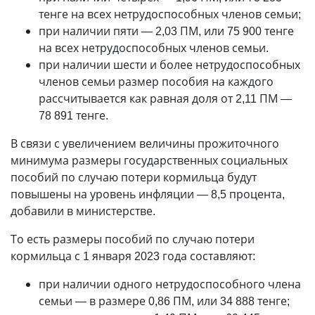
тенге на всех нетрудоспособных членов семьи;
при наличии пяти
—
2,03 ПМ, или 75 900 тенге
на всех нетрудоспособных членов семьи.
при наличии шести и более нетрудоспособных
членов семьи размер пособия на каждого
рассчитывается как равная доля от 2,11 ПМ
—
78 891 тенге.
В связи с увеличением величины прожиточного
минимума размеры государственных социальных
пособий по случаю потери кормильца будут
повышены на уровень инфляции
—
8,5 процента,
добавили в министерстве.
То есть размеры пособий по случаю потери
кормильца с 1 января 2023 года составляют:
при наличии одного нетрудоспособного члена
семьи
—
в размере 0,86 ПМ, или 34 888 тенге;