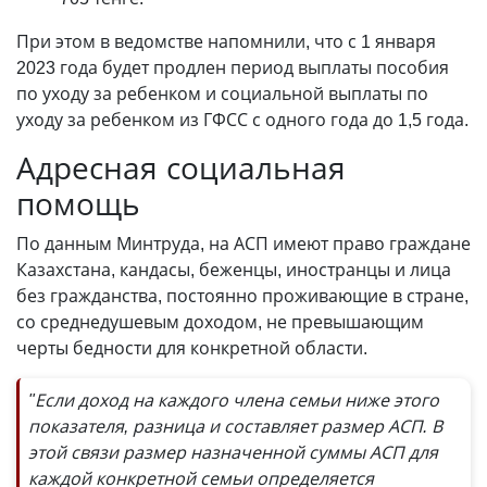
При этом в ведомстве напомнили, что с 1 января
2023 года будет продлен период выплаты пособия
по уходу за ребенком и социальной выплаты по
уходу за ребенком из ГФСС с одного года до 1,5 года.
Адресная социальная
помощь
По данным Минтруда, на АСП имеют право граждане
Казахстана, кандасы, беженцы, иностранцы и лица
без гражданства, постоянно проживающие в стране,
со среднедушевым доходом, не превышающим
черты бедности для конкретной области.
"Если доход на каждого члена семьи ниже этого
показателя, разница и составляет размер АСП. В
этой связи размер назначенной суммы АСП для
каждой конкретной семьи определяется