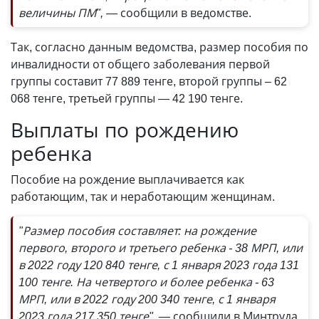
величины ПМ", —
сообщили в ведомстве.
Так, согласно данным ведомства, размер пособия по
инвалидности от общего заболевания первой
группы составит 77 889 тенге, второй группы – 62
068 тенге, третьей группы
—
42 190 тенге.
Выплаты по рождению
ребенка
Пособие на рождение выплачивается как
работающим, так и неработающим женщинам.
"Размер пособия составляет: на рождение
первого, второго и третьего ребенка - 38 МРП, или
в 2022 году 120 840 тенге, с 1 января 2023 года 131
100 тенге. На четвертого и более ребенка - 63
МРП, или в 2022 году 200 340 тенге, с 1 января
2023 года 217 350 тенге", —
сообщили в Минтруда.