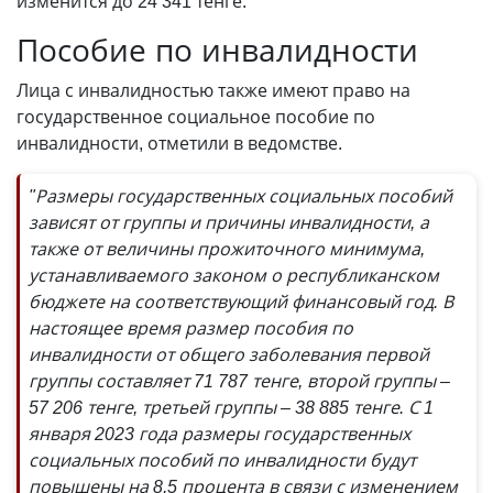
изменится до 24 341 тенге.
Пособие по инвалидности
Лица с инвалидностью также имеют право на
государственное социальное пособие по
инвалидности, отметили в ведомстве.
"Размеры государственных социальных пособий
зависят от группы и причины инвалидности, а
также от величины прожиточного минимума,
устанавливаемого законом о республиканском
бюджете на соответствующий финансовый год. В
настоящее время размер пособия по
инвалидности от общего заболевания первой
группы составляет 71 787 тенге, второй группы –
57 206 тенге, третьей группы – 38 885 тенге. С 1
января 2023 года размеры государственных
социальных пособий по инвалидности будут
повышены на 8,5 процента в связи с изменением