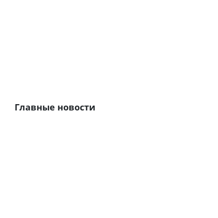
Главные новости