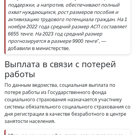
поддержки, а напротив, обеспечивают полный
охват нуждающихся, рост размеров пособия и
активизацию трудового потенциала граждан. На 1
ноября 2022 года средний размер АСП составляет
6655 тенге. На 2023 год средний размер
прогнозируется в размере 9900 тенге", —
добавили в министерстве.
Выплата в связи с потерей
работы
По данным ведомства, социальная выплата по
потере работы из Государственного фонда
социального страхования назначается участнику
системы обязательного социального страхования со
дня регистрации в качестве безработного в центре
занятости населения.