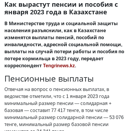
Как вырастут пенсии и пособия с
января 2023 года в Казахстане
В Министерстве труда и социальной защиты
населения разъяснили, как в Казахстане
изменятся выплаты пенсий, пособий по
инвалидности, адресной социальной помощи,
выплаты на случай потери работы и пособия по
потере кормильца в 2023 году, передает
корреспондент
Tengrinews.kz
.
Пенсионные выплаты
Отвечая на вопрос о пенсионных выплатах, в
ведомстве отметили, что с 1 января 2023 года
минимальный размер пенсии
—
солидарная +
базовая
—
составит 77 417 тенге, в том числе
минимальный размер солидарной пенсии
—
53 076
тенге, минимальный размер базовой пенсии