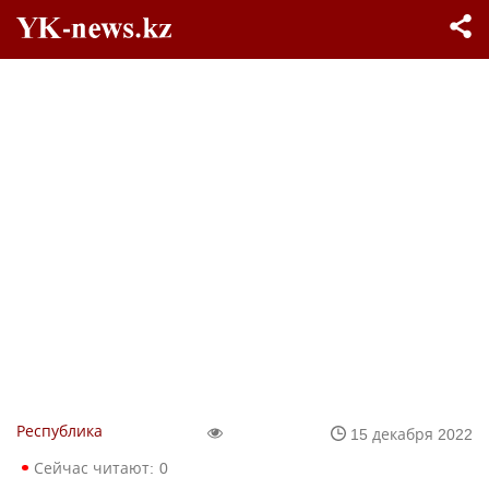
Республика
15 декабря 2022
Сейчас читают:
0