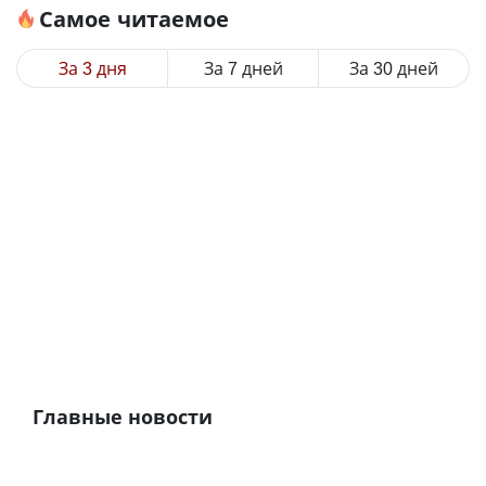
Самое читаемое
За 3 дня
За 7 дней
За 30 дней
Главные новости