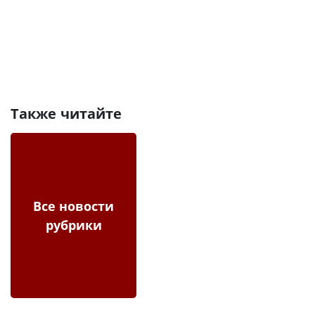
Также читайте
Все новости
рубрики