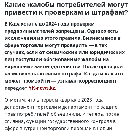
Какие жалобы потребителей могут
привести к проверкам и штрафам?
В Казахстане до 2024 года проверки
предпринимателей запрещены. Однако есть
исключения из этого правила. Бизнесменов в
сфере торговли могут проверить — в тех
случаях, если от физических или юридических
лиц поступили обоснованные жалобы на
нарушение законодательства. После проверки
возможно наложение штрафа. Когда и как это
может произойти — узнавал корреспондент
передает
YK-news.kz
.
Отметим, что в первом квартале 2023 года
департамент торговли и департамент по защите
прав потребителей объединили. И теперь, после
слияния, функции государственного контроля в
сфере внутренней торговли перешли в новый