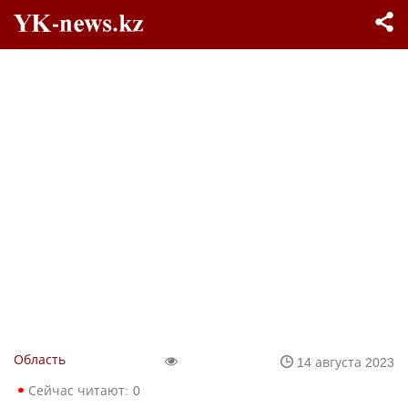
Область
14 августа 2023
Сейчас читают:
0