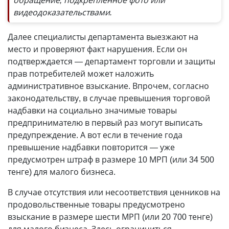
обращение, подкрепленное фото или
видеодоказательствами.
Далее специалисты департамента выезжают на
место и проверяют факт нарушения. Если он
подтверждается — департамент торговли и защиты
прав потребителей может наложить
административное взыскание. Впрочем, согласно
законодательству, в случае превышения торговой
надбавки на социально значимые товары
предпринимателю в первый раз могут выписать
предупреждение. А вот если в течение года
превышение надбавки повторится — уже
предусмотрен штраф в размере 10 МРП (или 34 500
тенге) для малого бизнеса.
В случае отсутствия или несоответствия ценников на
продовольственные товары предусмотрено
взыскание в размере шести МРП (или 20 700 тенге)