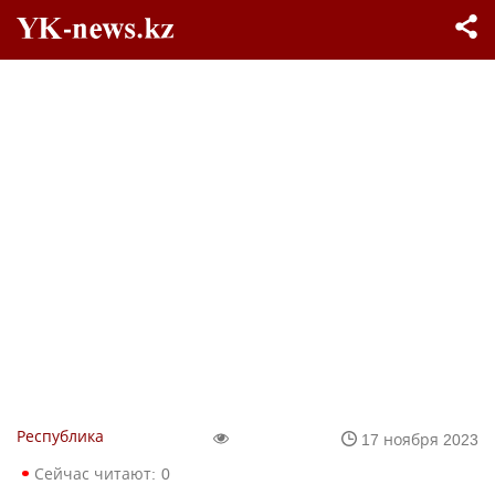
Республика
17 ноября 2023
Сейчас читают:
0