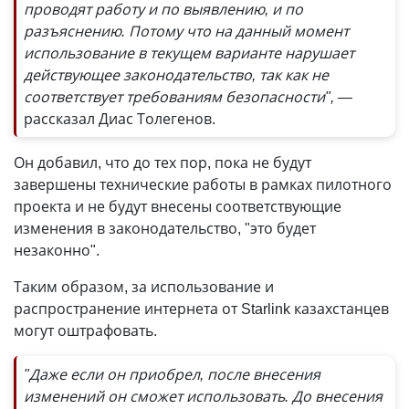
проводят работу и по выявлению, и по
разъяснению. Потому что на данный момент
использование в текущем варианте нарушает
действующее законодательство, так как не
соответствует требованиям безопасности", —
рассказал Диас Толегенов.
Он добавил, что до тех пор, пока не будут
завершены технические работы в рамках пилотного
проекта и не будут внесены соответствующие
изменения в законодательство, "это будет
незаконно".
Таким образом, за использование и
распространение интернета от Starlink казахстанцев
могут оштрафовать.
"Даже если он приобрел, после внесения
изменений он сможет использовать. До внесения