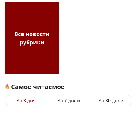
Все новости
рубрики
Самое читаемое
За 3 дня
За 7 дней
За 30 дней