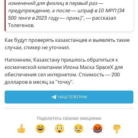
изменений для физлиц в первый раз —
предупреждение, а после — штраф в 10 МРП (34
500 тенге в 2023 году
—
прим.)",
— рассказал
Толегенов.
Как будут проверять казахстанцев и выявлять такие
случаи, спикер не уточнил.
Напомним, Казахстану пришлось обратиться к
космической компании Илона Маска SpaceX для
обеспечения сел интернетом. Стоимость — 200
долларов в месяц за "точку".
НАШ ТЕЛЕГРАМ
Поделитесь своими эмоциями