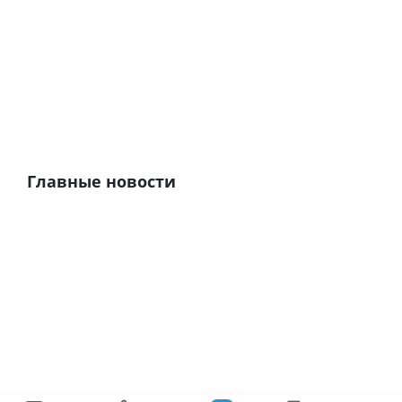
Главные новости