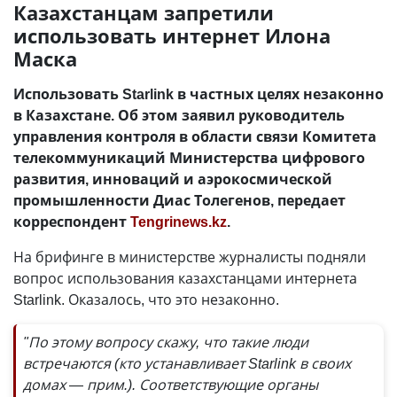
Казахстанцам запретили
использовать интернет Илона
Маска
Использовать Starlink в частных целях незаконно
в Казахстане. Об этом заявил руководитель
управления контроля в области связи Комитета
телекоммуникаций Министерства цифрового
развития, инноваций и аэрокосмической
промышленности Диас Толегенов, передает
корреспондент
Tengrinews.kz
.
На брифинге в министерстве журналисты подняли
вопрос использования казахстанцами интернета
Starlink. Оказалось, что это незаконно.
"По этому вопросу скажу, что такие люди
встречаются (кто устанавливает Starlink в своих
домах
—
прим.). Соответствующие органы