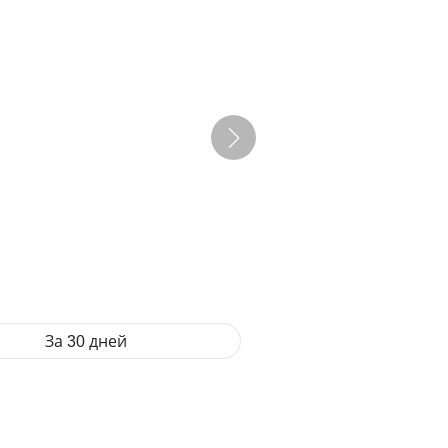
За 30 дней