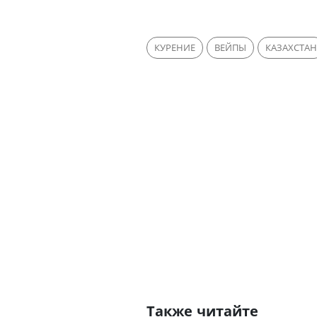
КУРЕНИЕ
ВЕЙПЫ
КАЗАХСТАН
Также читайте