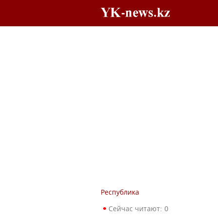
Республика
Сейчас читают:
0