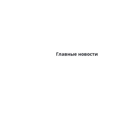
Главные новости