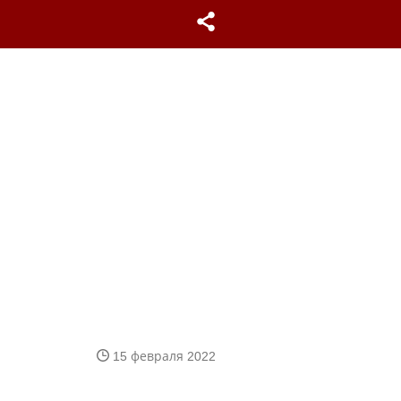
15 февраля 2022