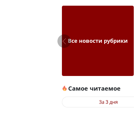
Все новости рубрики
Самое читаемое
За 3 дня