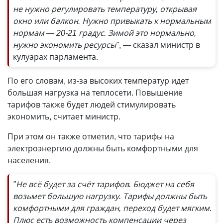
не нужно регулировать температуру, открывая
окно или балкон. Нужно привыкать к нормальным
нормам — 20-21 градус. Зимой это нормально,
нужно экономить ресурсы"
, — сказал министр в
кулуарах парламента.
По его словам, из-за высоких температур идет
большая нагрузка на теплосети. Повышение
тарифов также будет людей стимулировать
экономить, считает министр.
При этом он также отметил, что тарифы на
электроэнергию должны быть комфортными для
населения.
"Не всё будет за счёт тарифов. Бюджет на себя
возьмет большую нагрузку. Тарифы должны быть
комфортными для граждан, переход будет мягким.
Плюс есть возможность компенсации через