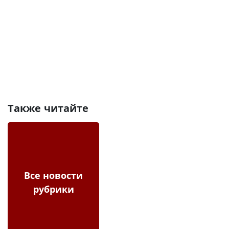
Также читайте
Все новости
рубрики