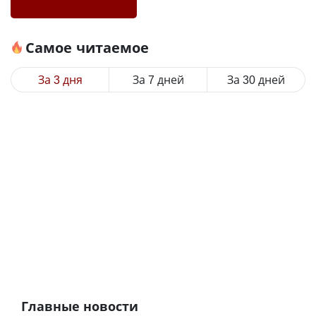
Самое читаемое
За 3 дня
За 7 дней
За 30 дней
Главные новости