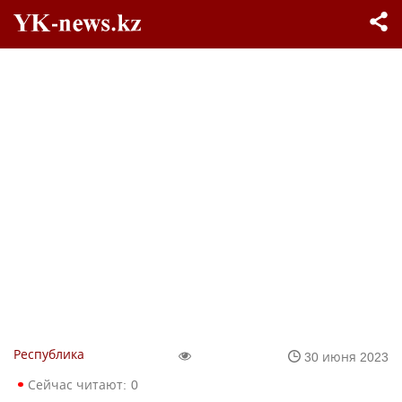
Республика
30 июня 2023
Сейчас читают:
0