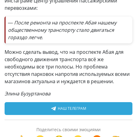
инстаграме Центр управления пассажирскими
перевозками:
— После ремонта на проспекте Абая нашему
общественному транспорту стало двигаться
гораздо легче.
Можно сделать вывод, что на проспекте Абая для
свободного движения транспорта всё же
необходимы все три полосы. Но проблема
отсутствия парковок напротив используемых всеми
магазинов актуальна и нуждается в решении.
Элина Бузуртанова
НАШ ТЕЛЕГРАМ
Поделитесь своими эмоциями