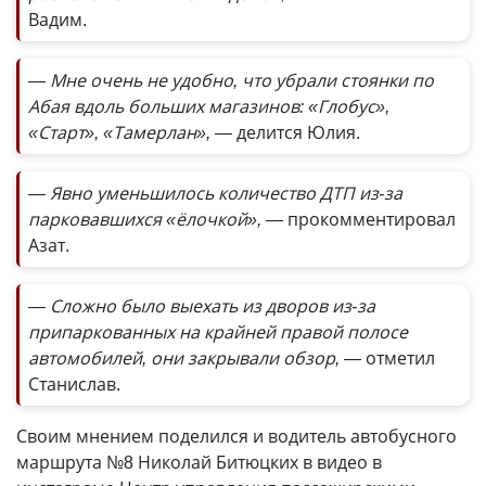
Вадим.
— Мне очень не удобно, что убрали стоянки по
Абая вдоль больших магазинов: «Глобус»,
«Старт», «Тамерлан»,
— делится Юлия.
— Явно уменьшилось количество ДТП из-за
парковавшихся «ёлочкой», —
прокомментировал
Азат.
— Сложно было выехать из дворов из-за
припаркованных на крайней правой полосе
автомобилей, они закрывали обзор, —
отметил
Станислав.
Своим мнением поделился и водитель автобусного
маршрута №8 Николай Битюцких в видео в