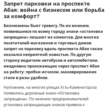
Запрет парковки на проспекте
Абая: война с бизнесом или борьба
за комфорт?
Бизнесмены бьют тревогу. По их мнению,
появившиеся по всему городу знаки «остановка
запрещена» лишают их клиентов. Для многих
посетителей магазинов и торговых домов
запрет на парковку вдоль проспекта Абая также
оказался неприятной новостью. По другую
сторону водители автобусов и автолюбители,
ежедневно проезжающие через проспект Абая
на работу: пробки исчезли, маневрирование
стало в разы удобнее.
Напомним, на многих улицах Усть-Каменогорска
появились дорожные знаки «Остановка
запрещена». По мнению предпринимателей
установка запрещающих знаков привела к