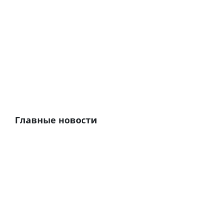
Главные новости