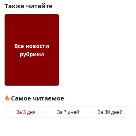
Также читайте
Все новости
рубрики
Самое читаемое
За 3 дня
За 7 дней
За 30 дней