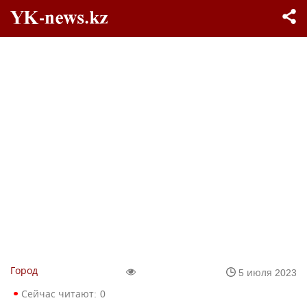
Город
5 июля 2023
Сейчас читают:
0