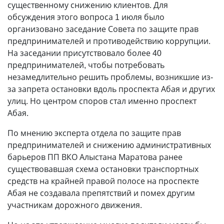
существенному снижению клиентов. Для
обсуждения этого вопроса 1 июля было
организовано заседание Совета по защите прав
предпринимателей и противодействию коррупции.
На заседании присутствовало более 40
предпринимателей, чтобы потребовать
незамедлительно решить проблемы, возникшие из-
за запрета остановки вдоль проспекта Абая и других
улиц. Но центром споров стал именно проспект
Абая.
По мнению эксперта отдела по защите прав
предпринимателей и снижению административных
барьеров ПП ВКО Алыстана Маратова ранее
существовавшая схема остановки транспортных
средств на крайней правой полосе на проспекте
Абая не создавала препятствий и помех другим
участникам дорожного движения.