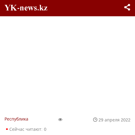
Республика
29 апреля 2022
Сейчас читают:
0