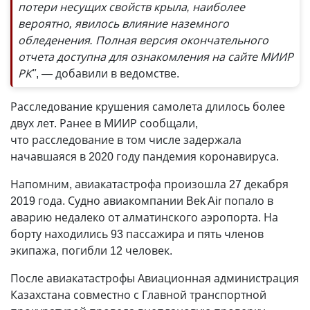
потери несущих свойств крыла, наиболее
вероятно, явилось влияние наземного
обледенения. Полная версия окончательного
отчета доступна для ознакомления на сайте МИИР
РК"
, — добавили в ведомстве.
Расследование крушения самолета длилось более
двух лет. Ранее в МИИР сообщали,
что расследование в том числе задержала
начавшаяся в 2020 году пандемия коронавируса.
Напомним, авиакатастрофа произошла 27 декабря
2019 года. Судно авиакомпании Bek Air попало в
аварию недалеко от алматинского аэропорта. На
борту находились 93 пассажира и пять членов
экипажа, погибли 12 человек.
После авиакатастрофы Авиационная администрация
Казахстана совместно с Главной транспортной