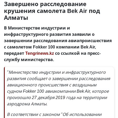
Завершено расследование
крушения самолета Bek Air под
Алматы
В Министерстве индустрии и
инфраструктурного развития заявили о
завершении расследования авиапроисшествия
с самолетом Fokker 100 компании Bek Air,
передает
Tengrinews.kz
со ссылкой на пресс-
службу министерства.
"Министерство индустрии и инфраструктурного
развития сообщает о завершении расследования
авиационного происшествия с воздушным
судном Fokker 100 авиакомпании Bek Air, которое
произошло 27 декабря 2019 года на территории
аэродрома Алматы.
В соответствии с законом "Об использовании