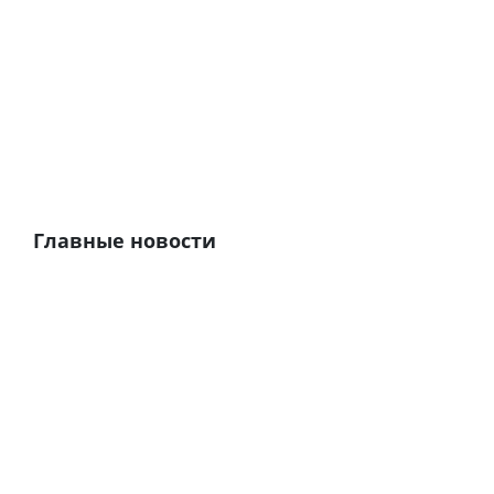
Главные новости