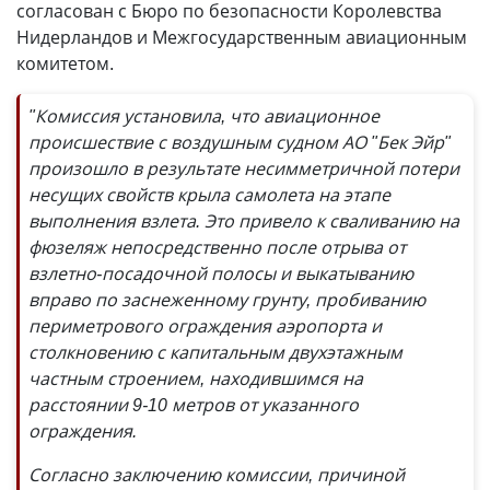
согласован с Бюро по безопасности Королевства
Нидерландов и Межгосударственным авиационным
комитетом.
"Комиссия установила, что авиационное
происшествие с воздушным судном АО "Бек Эйр"
произошло в результате несимметричной потери
несущих свойств крыла самолета на этапе
выполнения взлета. Это привело к сваливанию на
фюзеляж непосредственно после отрыва от
взлетно-посадочной полосы и выкатыванию
вправо по заснеженному грунту, пробиванию
периметрового ограждения аэропорта и
столкновению с капитальным двухэтажным
частным строением, находившимся на
расстоянии 9-10 метров от указанного
ограждения.
Согласно заключению комиссии, причиной