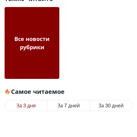
Все новости
рубрики
Самое читаемое
За 3 дня
За 7 дней
За 30 дней