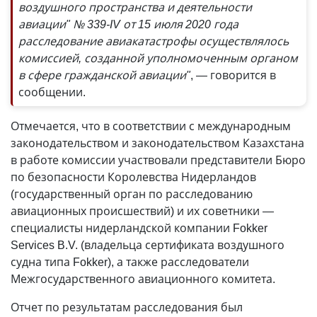
воздушного пространства и деятельности
авиации" № 339-IV от 15 июля 2020 года
расследование авиакатастрофы осуществлялось
комиссией, созданной уполномоченным органом
в сфере гражданской авиации"
, — говорится в
сообщении.
Отмечается, что в соответствии с международным
законодательством и законодательством Казахстана
в работе комиссии участвовали представители Бюро
по безопасности Королевства Нидерландов
(государственный орган по расследованию
авиационных происшествий) и их советники —
специалисты нидерландской компании Fokker
Services B.V. (владельца сертификата воздушного
судна типа Fokker), а также расследователи
Межгосударственного авиационного комитета.
Отчет по результатам расследования был