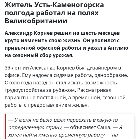
Житель Усть-Каменогорска
полгода работал на полях
Великобритании
Александр Корнев решил на шесть месяцев
круто изменить свою жизнь. Он уволился с
привычной офисной работы и уехал в Англию
на сезонный сбор урожая.
36-летний Александр Корнев был дизайнером в
офисе. Ему надоела сидячая работа, однообразие.
Около года назад он стал искать возможность
трудоустройства за рубежом. Рассматривал
варианты не постоянной, а временной, сезонной
работы с предоставлением жилья.
— У меня не было цели переехать в какую-то
определенную страну, —
объясняет Саша.
— Я
хотел найти именно временную работу — на