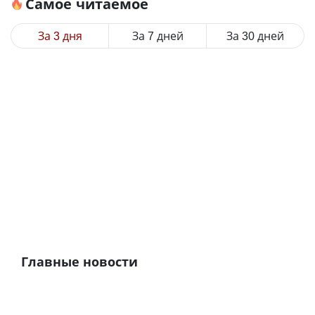
Самое читаемое
За 3 дня
За 7 дней
За 30 дней
Главные новости