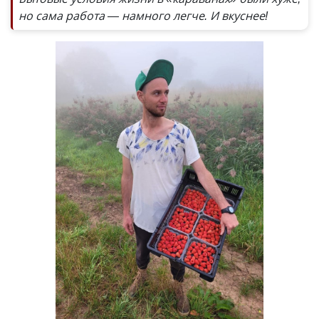
но сама работа — намного легче. И вкуснее!