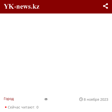
Город
8 ноября 2023
Сейчас читают:
0