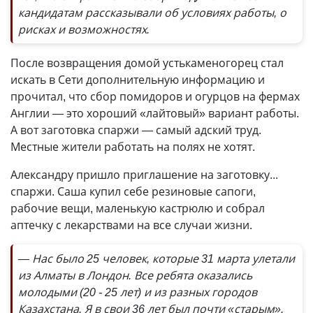
кандидатам рассказывали об условиях работы, о
рисках и возможностях.
После возвращения домой устькаменогорец стал
искать в Сети дополнительную информацию и
прочитал, что сбор помидоров и огурцов на фермах
Англии — это хороший «лайтовый» вариант работы.
А вот заготовка спаржи — самый адский труд.
Местные жители работать на полях не хотят.
Александру пришло приглашение на заготовку...
спаржи. Саша купил себе резиновые сапоги,
рабочие вещи, маленькую кастрюлю и собрал
аптечку с лекарствами на все случаи жизни.
— Нас было 25 человек, которые 31 марта улетали
из Алматы в Лондон. Все ребята оказались
молодыми (20 - 25 лет) и из разных городов
Казахстана. Я в свои 36 лет был почти «старым».