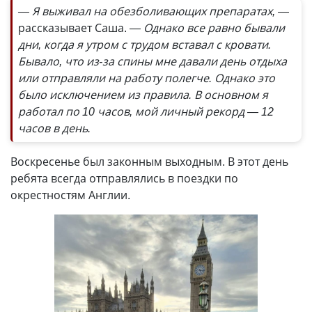
— Я выживал на обезболивающих препаратах,
—
рассказывает Саша.
— Однако все равно бывали
дни, когда я утром с трудом вставал с кровати.
Бывало, что из-за спины мне давали день отдыха
или отправляли на работу полегче. Однако это
было исключением из правила. В основном я
работал по 10 часов, мой личный рекорд — 12
часов в день.
Воскресенье был законным выходным. В этот день
ребята всегда отправлялись в поездки по
окрестностям Англии.