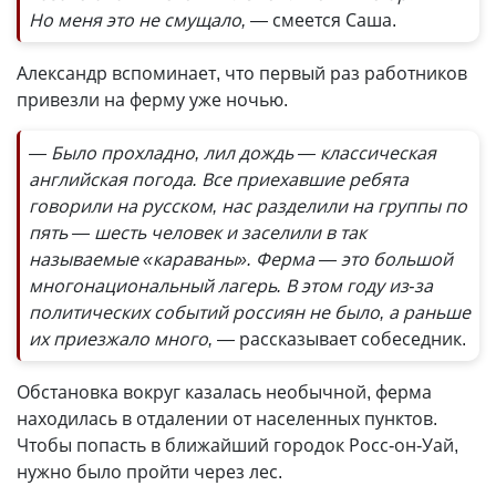
Но меня это не смущало, —
смеется Саша.
Александр вспоминает, что первый раз работников
привезли на ферму уже ночью.
— Было прохладно, лил дождь — классическая
английская погода. Все приехавшие ребята
говорили на русском, нас разделили на группы по
пять — шесть человек и заселили в так
называемые «караваны». Ферма — это большой
многонациональный лагерь. В этом году из-за
политических событий россиян не было, а раньше
их приезжало много,
— рассказывает собеседник.
Обстановка вокруг казалась необычной, ферма
находилась в отдалении от населенных пунктов.
Чтобы попасть в ближайший городок Росс-он-Уай,
нужно было пройти через лес.