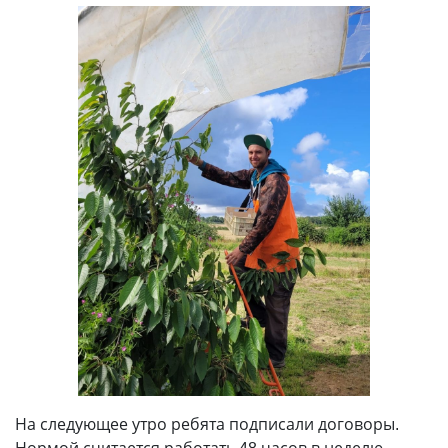
На следующее утро ребята подписали договоры.