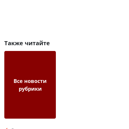
Также читайте
Все новости
рубрики