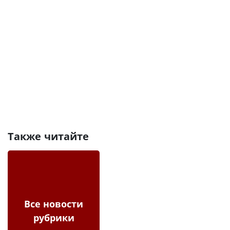
Также читайте
Все новости
рубрики