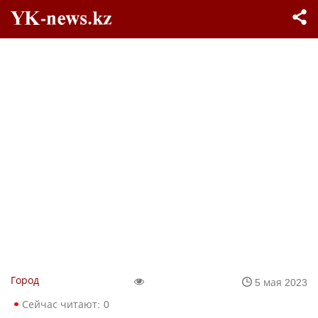
Город
5 мая 2023
Сейчас читают:
0