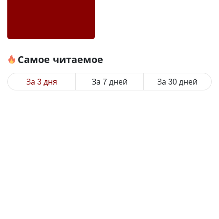
Самое читаемое
За 3 дня
За 7 дней
За 30 дней