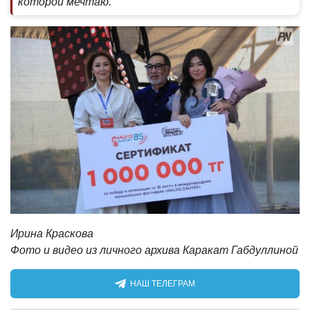
которой мечтаю.
Ирина Краскова
Фото и видео из личного архива Каракат Габдуллиной
НАШ ТЕЛЕГРАМ