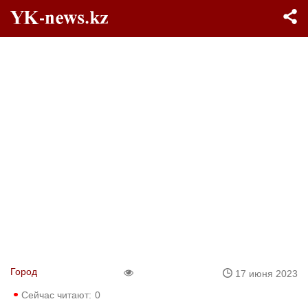
Город
17 июня 2023
Сейчас читают:
0