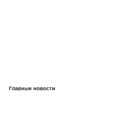
Главные новости