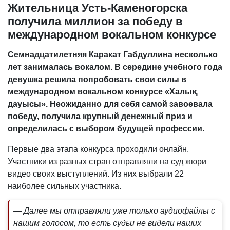
Жительница Усть-Каменогорска
получила миллион за победу в
международном вокальном конкурсе
Семнадцатилетняя Каракат Габдуллина несколько
лет занималась вокалом. В середине учебного года
девушка решила попробовать свои силы в
международном вокальном конкурсе «Халық
дауысы». Неожиданно для себя самой завоевала
победу, получила крупный денежный приз и
определилась с выбором будущей профессии.
Первые два этапа конкурса проходили онлайн.
Участники из разных стран отправляли на суд жюри
видео своих выступлений. Из них выбрали 22
наиболее сильных участника.
— Далее мы отправляли уже только аудиофайлы с
нашим голосом, то есть судьи не видели наших