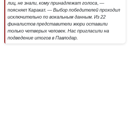
лиц, не знали, кому принадлежат голоса
, —
поясняет Каракат.
— Выбор победителей проходил
исключительно по вокальным данным. Из 22
финалистов представители жюри оставили
только четверых человек. Нас пригласили на
подведение итогов в Павлодар.