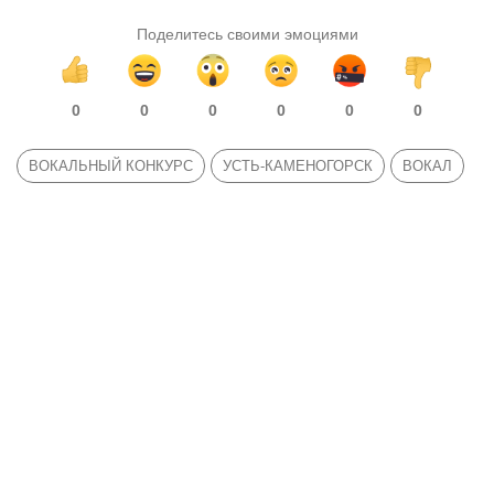
Поделитесь своими эмоциями
0
0
0
0
0
0
ВОКАЛЬНЫЙ КОНКУРС
УСТЬ-КАМЕНОГОРСК
ВОКАЛ