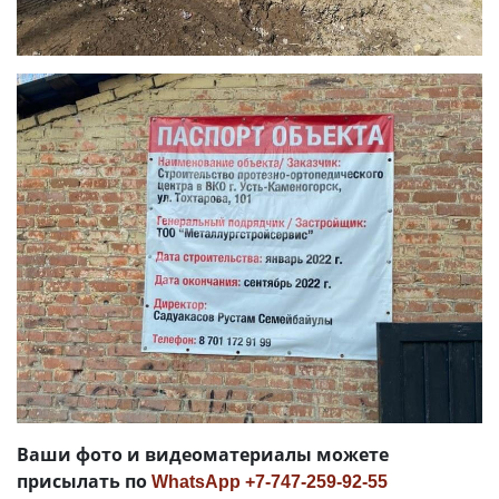
Ваши фото и видеоматериалы можете
присылать по
WhatsApp +7-747-259-92-55