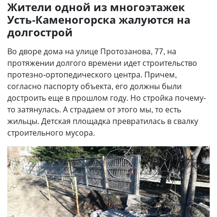
Жители одной из многоэтажек
Усть-Каменогорска жалуются на
долгострой
Во дворе дома на улице Протозанова, 77, на
протяжении долгого времени идет строительство
протезно-ортопедического центра. Причем,
согласно паспорту объекта, его должны были
достроить еще в прошлом году. Но стройка почему-
то затянулась. А страдаем от этого мы, то есть
жильцы. Детская площадка превратилась в свалку
строительного мусора.