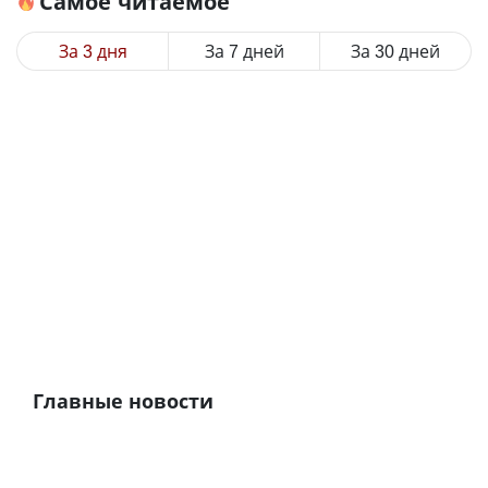
Самое читаемое
За 3 дня
За 7 дней
За 30 дней
Главные новости