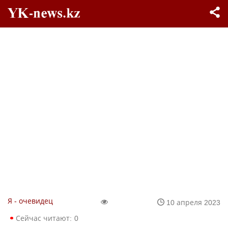
Я - очевидец
10 апреля 2023
Сейчас читают:
0