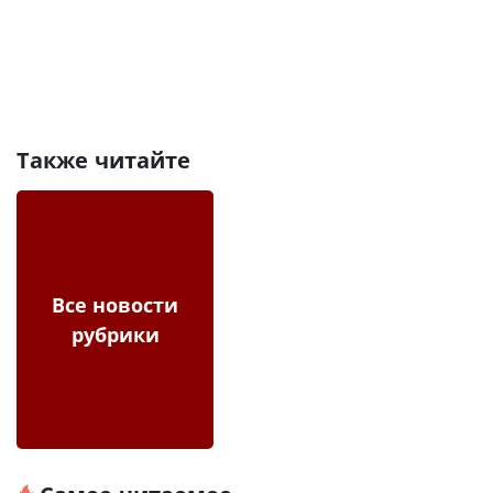
Также читайте
Все новости
рубрики